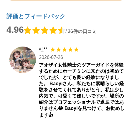
評価とフィードバック
4.96
/ 26件の口コミ
杜**
2026-07-26
アオザイ女性騎士のツアーガイドを体験
するためにホーチミンに来たのは初めて
でしたが、とても良い経験になりまし
た。 Baoyiさん、私たちに素晴らしい経
験をさせてくれてありがとう。私は少し
内気で、可愛くて優しいですが、場所の
紹介はプロフェッショナルで退屈ではあ
りません😂 Baoyiを見つけて、お勧めし
ます👍