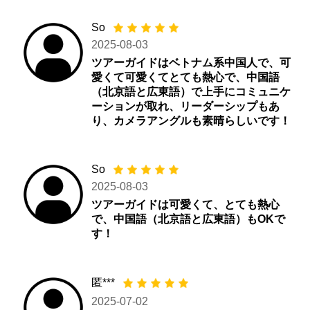
So
2025-08-03
ツアーガイドはベトナム系中国人で、可
愛くて可愛くてとても熱心で、中国語
（北京語と広東語）で上手にコミュニケ
ーションが取れ、リーダーシップもあ
り、カメラアングルも素晴らしいです！
So
2025-08-03
ツアーガイドは可愛くて、とても熱心
で、中国語（北京語と広東語）もOKで
す！
匿***
2025-07-02