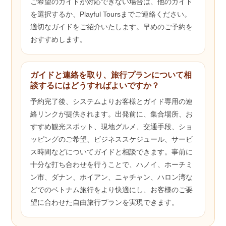
ご希望のガイドが対応できない場合は、他のガイド
を選択するか、Playful Toursまでご連絡ください。
適切なガイドをご紹介いたします。早めのご予約を
おすすめします。
ガイドと連絡を取り、旅行プランについて相
談するにはどうすればよいですか？
予約完了後、システムよりお客様とガイド専用の連
絡リンクが提供されます。出発前に、集合場所、お
すすめ観光スポット、現地グルメ、交通手段、ショ
ッピングのご希望、ビジネススケジュール、サービ
ス時間などについてガイドと相談できます。事前に
十分な打ち合わせを行うことで、ハノイ、ホーチミ
ン市、ダナン、ホイアン、ニャチャン、ハロン湾な
どでのベトナム旅行をより快適にし、お客様のご要
望に合わせた自由旅行プランを実現できます。