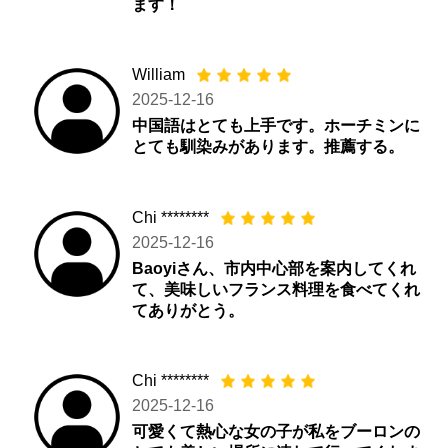
ます！
William
2025-12-16
中国語はとても上手です。ホーチミンに
とても馴染みがあります。推薦する。
Chi ********
2025-12-16
Baoyiさん、市内中心部を案内してくれ
て、美味しいフランス料理を食べてくれ
てありがとう。
Chi ********
2025-12-16
可愛くて熱心な女の子が私をブーロンの