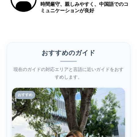
時間厳守、親しみやすく、中国語でのコ
ミュニケーションが良好
おすすめのガイド
現在のガイドの対応エリアと言語に近いガイドをおす
すめします。
おすすめ