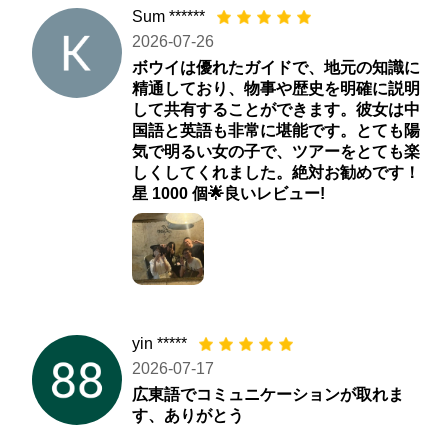
Sum ******
2026-07-26
ボウイは優れたガイドで、地元の知識に
精通しており、物事や歴史を明確に説明
して共有することができます。彼女は中
国語と英語も非常に堪能です。とても陽
気で明るい女の子で、ツアーをとても楽
しくしてくれました。絶対お勧めです！
星 1000 個🌟良いレビュー!
yin *****
2026-07-17
広東語でコミュニケーションが取れま
す、ありがとう