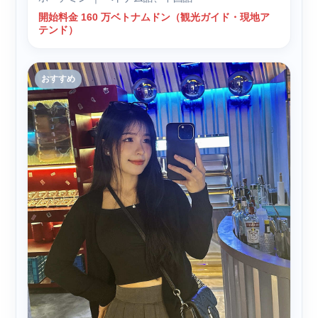
開始料金 160 万ベトナムドン（観光ガイド・現地ア
テンド）
おすすめ