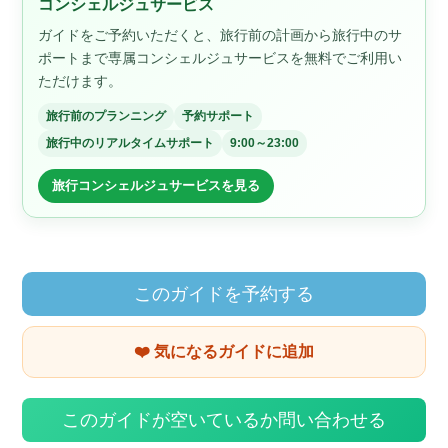
コンシェルジュサービス
ガイドをご予約いただくと、旅行前の計画から旅行中のサ
ポートまで専属コンシェルジュサービスを無料でご利用い
ただけます。
旅行前のプランニング
予約サポート
旅行中のリアルタイムサポート
9:00～23:00
旅行コンシェルジュサービスを見る
このガイドを予約する
❤️ 気になるガイドに追加
このガイドが空いているか問い合わせる