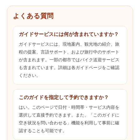
よくある質問
ガイドサービスには何が含まれていますか？
ガイドサービスには、現地案内、観光地の紹介、旅
程の提案、言語サポート、および旅行中のサポート
が含まれます。一部の都市ではバイク送迎サービス
も含まれています。詳細は各ガイドページをご確認
ください。
このガイドを指定して予約できますか？
はい。このページで日付・時間帯・サービス内容を
選択して直接予約できます。また、「このガイドに
空き状況を問い合わせる」機能を利用して事前に確
認することも可能です。