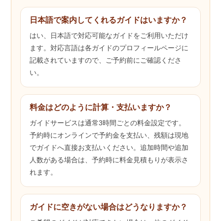
日本語で案内してくれるガイドはいますか？
はい、日本語で対応可能なガイドをご利用いただけ
ます。対応言語は各ガイドのプロフィールページに
記載されていますので、ご予約前にご確認くださ
い。
料金はどのように計算・支払いますか？
ガイドサービスは通常3時間ごとの料金設定です。
予約時にオンラインで予約金を支払い、残額は現地
でガイドへ直接お支払いください。追加時間や追加
人数がある場合は、予約時に料金見積もりが表示さ
れます。
ガイドに空きがない場合はどうなりますか？