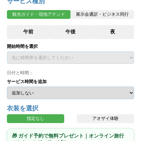
サービス種別
観光ガイド・現地アテンド
展示会通訳・ビジネス同行
開始時間を選択
日付と時間：
サービス時間を追加
衣装を選択
指定なし
アオザイ体験
🎁 ガイド予約で無料プレゼント｜オンライン旅行