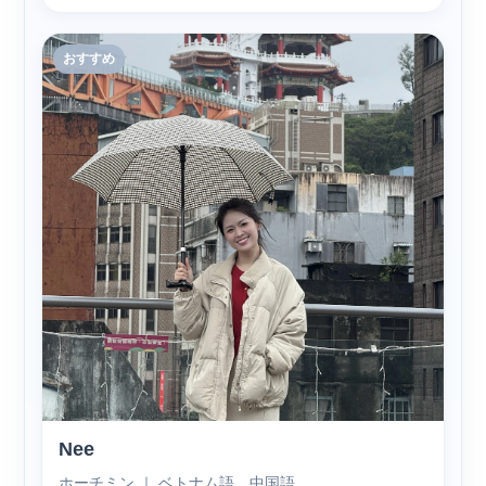
おすすめ
Nee
ホーチミン ｜ ベトナム語、中国語