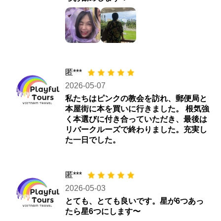
匿***
2026-05-07
私たちはピンクの教会を訪れ、郵便局と
本屋街に本を買いに行きました。 根気強
く本選びに付き合っていただき、最後は
リバークルーズで終わりました。充実し
た一日でした。
匿***
2026-05-03
とても、とても良いです。星が6つあっ
たら星6つにします〜