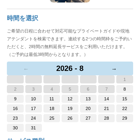
時間を選択
ご希望の日程に合わせて対応可能なプライベートガイドや現地
アテンダントを検索できます。連続する2つの時間枠をご予約い
ただくと、2時間の無料延長サービスをご利用いただけます。
（ご予約は最低3時間からとなります。）
2026 - 8
←
→
1
2
3
4
5
6
7
8
9
10
11
12
13
14
15
16
17
18
19
20
21
22
23
24
25
26
27
28
29
30
31