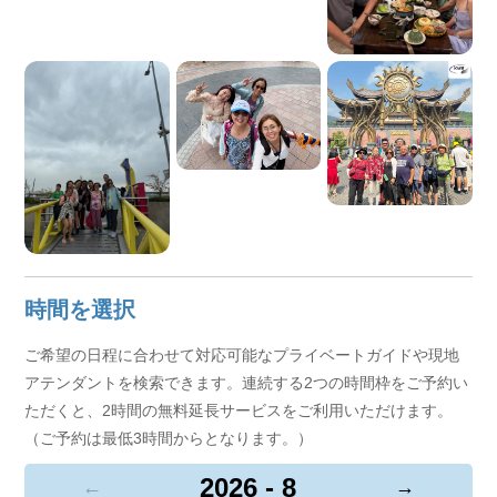
時間を選択
ご希望の日程に合わせて対応可能なプライベートガイドや現地
アテンダントを検索できます。連続する2つの時間枠をご予約い
ただくと、2時間の無料延長サービスをご利用いただけます。
（ご予約は最低3時間からとなります。）
2026 - 8
←
→