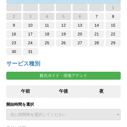
1
2
3
4
5
6
7
8
9
10
11
12
13
14
15
16
17
18
19
20
21
22
23
24
25
26
27
28
29
30
31
サービス種別
観光ガイド・現地アテンド
開始時間を選択