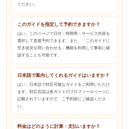
ください。
このガイドを指定して予約できますか？
はい。このページで日付・時間帯・サービス内容を
選択して直接予約できます。また、「このガイドに
空き状況を問い合わせる」機能を利用して事前に確
認することも可能です。
日本語で案内してくれるガイドはいますか？
はい、日本語で対応可能なガイドをご利用いただけ
ます。対応言語は各ガイドのプロフィールページに
記載されていますので、ご予約前にご確認くださ
い。
料金はどのように計算・支払いますか？