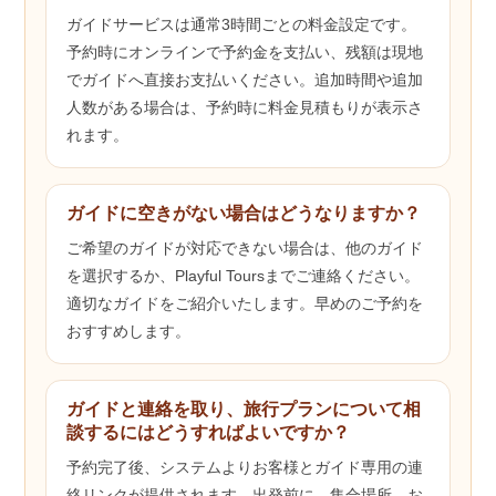
ガイドサービスは通常3時間ごとの料金設定です。
予約時にオンラインで予約金を支払い、残額は現地
でガイドへ直接お支払いください。追加時間や追加
人数がある場合は、予約時に料金見積もりが表示さ
れます。
ガイドに空きがない場合はどうなりますか？
ご希望のガイドが対応できない場合は、他のガイド
を選択するか、Playful Toursまでご連絡ください。
適切なガイドをご紹介いたします。早めのご予約を
おすすめします。
ガイドと連絡を取り、旅行プランについて相
談するにはどうすればよいですか？
予約完了後、システムよりお客様とガイド専用の連
絡リンクが提供されます。出発前に、集合場所、お