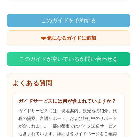
このガイドを予約する
❤️ 気になるガイドに追加
このガイドが空いているか問い合わせる
よくある質問
ガイドサービスには何が含まれていますか？
ガイドサービスには、現地案内、観光地の紹介、旅
程の提案、言語サポート、および旅行中のサポート
が含まれます。一部の都市ではバイク送迎サービス
も含まれています。詳細は各ガイドページをご確認