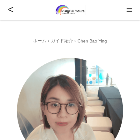
<
ホーム
ガイド紹介
Chen Bao Ying