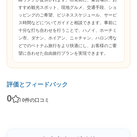
すすめ観光スポット、現地グルメ、交通手段、ショ
ッピングのご希望、ビジネススケジュール、サービ
ス時間などについてガイドと相談できます。事前に
十分な打ち合わせを行うことで、ハノイ、ホーチミ
ン市、ダナン、ホイアン、ニャチャン、ハロン湾な
どでのベトナム旅行をより快適にし、お客様のご要
望に合わせた自由旅行プランを実現できます。
評価とフィードバック
0
/ 0件の口コミ