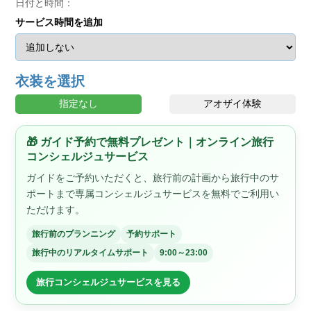
日付と時間：
サービス時間を追加
衣装を選択
指定なし
アオザイ体験
🎁 ガイド予約で無料プレゼント｜オンライン旅行
コンシェルジュサービス
ガイドをご予約いただくと、旅行前の計画から旅行中のサ
ポートまで専属コンシェルジュサービスを無料でご利用い
ただけます。
旅行前のプランニング
予約サポート
旅行中のリアルタイムサポート
9:00～23:00
旅行コンシェルジュサービスを見る