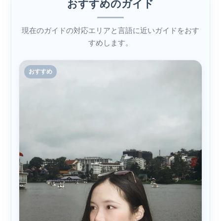
おすすめのガイド
現在のガイドの対応エリアと言語に近いガイドをおす
すめします。
おすすめ