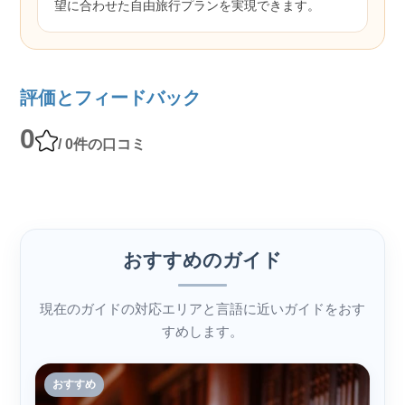
望に合わせた自由旅行プランを実現できます。
評価とフィードバック
0
/ 0件の口コミ
おすすめのガイド
現在のガイドの対応エリアと言語に近いガイドをおす
すめします。
おすすめ