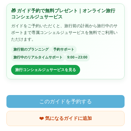
🎁 ガイド予約で無料プレゼント｜オンライン旅行
コンシェルジュサービス
ガイドをご予約いただくと、旅行前の計画から旅行中のサ
ポートまで専属コンシェルジュサービスを無料でご利用い
ただけます。
旅行前のプランニング
予約サポート
旅行中のリアルタイムサポート
9:00～23:00
旅行コンシェルジュサービスを見る
このガイドを予約する
❤️ 気になるガイドに追加