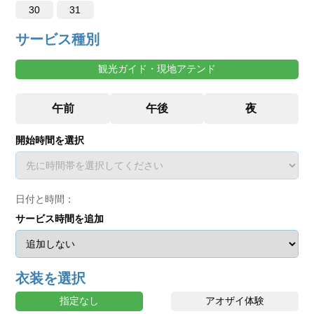
30
31
サービス種別
観光ガイド・現地アテンド
開始時間を選択
日付と時間：
サービス時間を追加
衣装を選択
指定なし
アオザイ体験