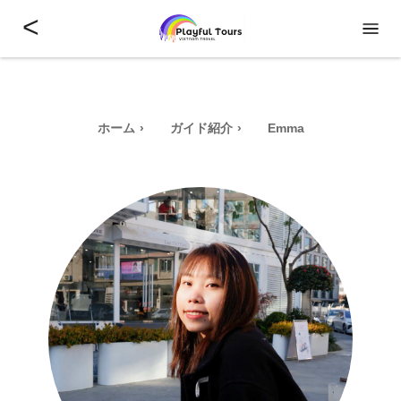
<
ホーム
ガイド紹介
Emma