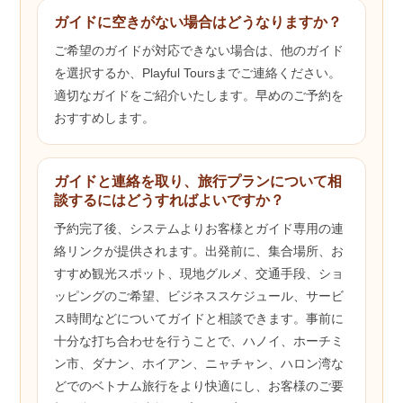
ガイドに空きがない場合はどうなりますか？
ご希望のガイドが対応できない場合は、他のガイド
を選択するか、Playful Toursまでご連絡ください。
適切なガイドをご紹介いたします。早めのご予約を
おすすめします。
ガイドと連絡を取り、旅行プランについて相
談するにはどうすればよいですか？
予約完了後、システムよりお客様とガイド専用の連
絡リンクが提供されます。出発前に、集合場所、お
すすめ観光スポット、現地グルメ、交通手段、ショ
ッピングのご希望、ビジネススケジュール、サービ
ス時間などについてガイドと相談できます。事前に
十分な打ち合わせを行うことで、ハノイ、ホーチミ
ン市、ダナン、ホイアン、ニャチャン、ハロン湾な
どでのベトナム旅行をより快適にし、お客様のご要