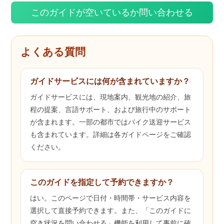
このガイドが空いているか問い合わせる
よくある質問
ガイドサービスには何が含まれていますか？
ガイドサービスには、現地案内、観光地の紹介、旅
程の提案、言語サポート、および旅行中のサポート
が含まれます。一部の都市ではバイク送迎サービス
も含まれています。詳細は各ガイドページをご確認
ください。
このガイドを指定して予約できますか？
はい。このページで日付・時間帯・サービス内容を
選択して直接予約できます。また、「このガイドに
空き状況を問い合わせる」機能を利用して事前に確