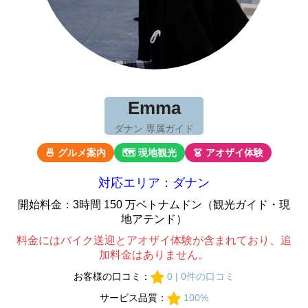
Emma
ダナン 専属ガイド
🍜 グルメ案内
🗺 現地観光
👗 アオザイ体験
対応エリア：ダナン
開始料金：3時間 150 万ベトナムドン（観光ガイド・現
地アテンド）
料金にはバイク送迎とアオザイ体験が含まれており、追
加料金はありません。
お客様の口コミ：
0 | 0件の口コミ
サービス品質：
100%