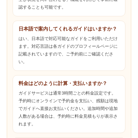
認することも可能です。
日本語で案内してくれるガイドはいますか？
はい、日本語で対応可能なガイドをご利用いただけ
ます。対応言語は各ガイドのプロフィールページに
記載されていますので、ご予約前にご確認くださ
い。
料金はどのように計算・支払いますか？
ガイドサービスは通常3時間ごとの料金設定です。
予約時にオンラインで予約金を支払い、残額は現地
でガイドへ直接お支払いください。追加時間や追加
人数がある場合は、予約時に料金見積もりが表示さ
れます。