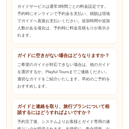
ガイドサービスは通常3時間ごとの料金設定です。
予約時にオンラインで予約金を支払い、残額は現地
でガイドへ直接お支払いください。追加時間や追加
人数がある場合は、予約時に料金見積もりが表示さ
れます。
ガイドに空きがない場合はどうなりますか？
ご希望のガイドが対応できない場合は、他のガイド
を選択するか、Playful Toursまでご連絡ください。
適切なガイドをご紹介いたします。早めのご予約を
おすすめします。
ガイドと連絡を取り、旅行プランについて相
談するにはどうすればよいですか？
予約完了後、システムよりお客様とガイド専用の連
絡リンクが提供されます。出発前に、集合場所、お