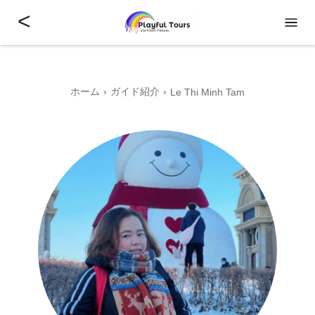
<
ホーム
ガイド紹介
Le Thi Minh Tam