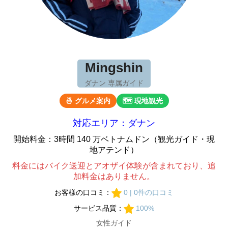
Mingshin
ダナン 専属ガイド
🍜 グルメ案内
🗺 現地観光
対応エリア：ダナン
開始料金：3時間 140 万ベトナムドン（観光ガイド・現
地アテンド）
料金にはバイク送迎とアオザイ体験が含まれており、追
加料金はありません。
お客様の口コミ：
0 | 0件の口コミ
サービス品質：
100%
女性ガイド