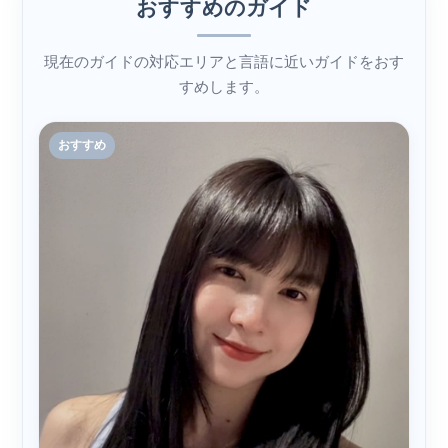
おすすめのガイド
現在のガイドの対応エリアと言語に近いガイドをおす
すめします。
おすすめ