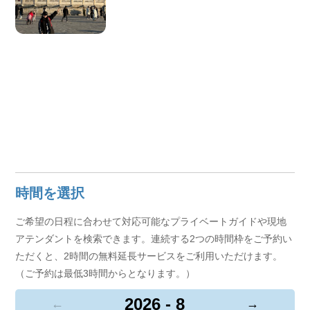
時間を選択
ご希望の日程に合わせて対応可能なプライベートガイドや現地
アテンダントを検索できます。連続する2つの時間枠をご予約い
ただくと、2時間の無料延長サービスをご利用いただけます。
（ご予約は最低3時間からとなります。）
2026 - 8
←
→