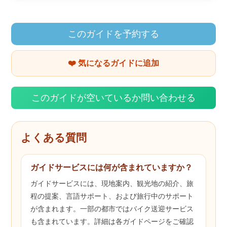
このガイドを予約する
❤️ 気になるガイドに追加
このガイドが空いているか問い合わせる
よくある質問
ガイドサービスには何が含まれていますか？
ガイドサービスには、現地案内、観光地の紹介、旅
程の提案、言語サポート、および旅行中のサポート
が含まれます。一部の都市ではバイク送迎サービス
も含まれています。詳細は各ガイドページをご確認