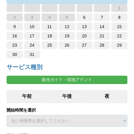
1
2
3
4
5
6
7
8
9
10
11
12
13
14
15
16
17
18
19
20
21
22
23
24
25
26
27
28
29
30
31
サービス種別
観光ガイド・現地アテンド
開始時間を選択