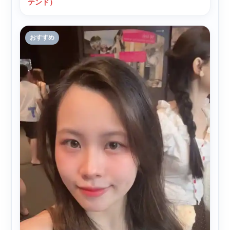
テンド）
おすすめ