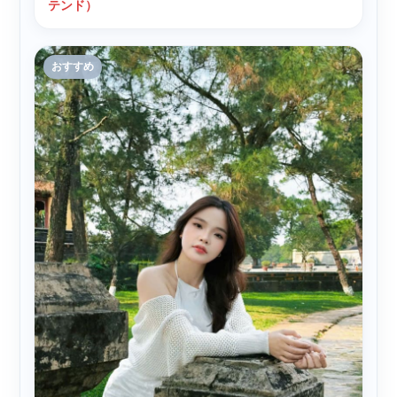
テンド）
おすすめ