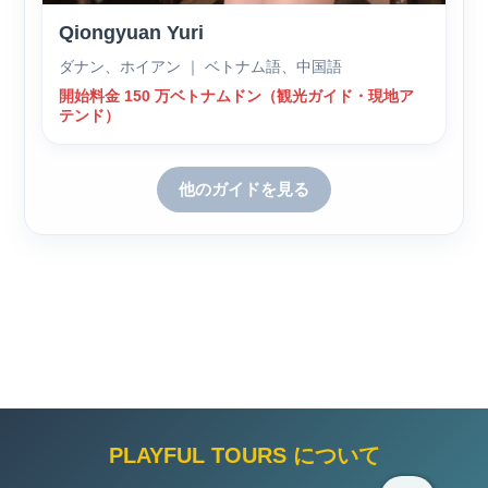
Qiongyuan Yuri
ダナン、ホイアン ｜ ベトナム語、中国語
開始料金 150 万ベトナムドン（観光ガイド・現地ア
テンド）
他のガイドを見る
PLAYFUL TOURS について