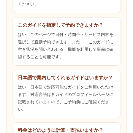
ください。
このガイドを指定して予約できますか？
はい。このページで日付・時間帯・サービス内容を
選択して直接予約できます。また、「このガイドに
空き状況を問い合わせる」機能を利用して事前に確
認することも可能です。
日本語で案内してくれるガイドはいますか？
はい、日本語で対応可能なガイドをご利用いただけ
ます。対応言語は各ガイドのプロフィールページに
記載されていますので、ご予約前にご確認くださ
い。
料金はどのように計算・支払いますか？