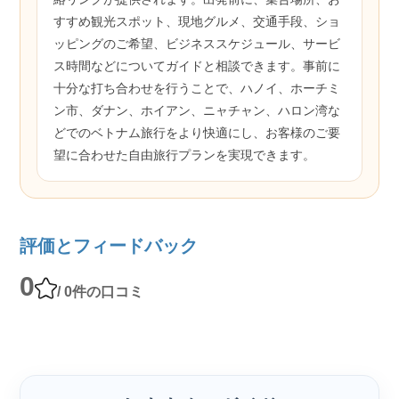
すすめ観光スポット、現地グルメ、交通手段、ショ
ッピングのご希望、ビジネススケジュール、サービ
ス時間などについてガイドと相談できます。事前に
十分な打ち合わせを行うことで、ハノイ、ホーチミ
ン市、ダナン、ホイアン、ニャチャン、ハロン湾な
どでのベトナム旅行をより快適にし、お客様のご要
望に合わせた自由旅行プランを実現できます。
評価とフィードバック
0
/ 0件の口コミ