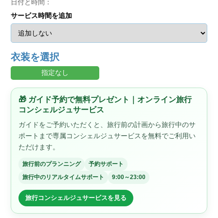
日付と時間：
サービス時間を追加
衣装を選択
指定なし
🎁 ガイド予約で無料プレゼント｜オンライン旅行
コンシェルジュサービス
ガイドをご予約いただくと、旅行前の計画から旅行中のサ
ポートまで専属コンシェルジュサービスを無料でご利用い
ただけます。
旅行前のプランニング
予約サポート
旅行中のリアルタイムサポート
9:00～23:00
旅行コンシェルジュサービスを見る