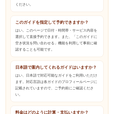
ください。
このガイドを指定して予約できますか？
はい。このページで日付・時間帯・サービス内容を
選択して直接予約できます。また、「このガイドに
空き状況を問い合わせる」機能を利用して事前に確
認することも可能です。
日本語で案内してくれるガイドはいますか？
はい、日本語で対応可能なガイドをご利用いただけ
ます。対応言語は各ガイドのプロフィールページに
記載されていますので、ご予約前にご確認くださ
い。
料金はどのように計算・支払いますか？