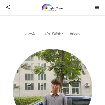
<
ホーム
ガイド紹介
Arbert