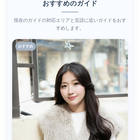
おすすめのガイド
現在のガイドの対応エリアと言語に近いガイドをおす
すめします。
おすすめ