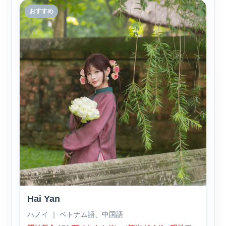
おすすめ
Hai Yan
ハノイ ｜ ベトナム語、中国語