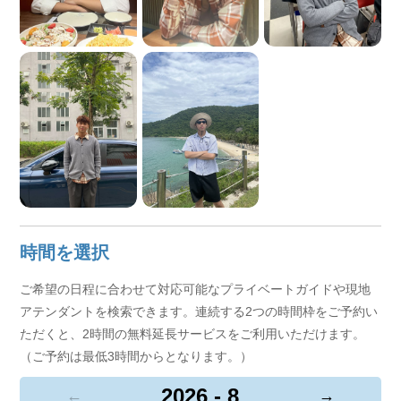
時間を選択
ご希望の日程に合わせて対応可能なプライベートガイドや現地
アテンダントを検索できます。連続する2つの時間枠をご予約い
ただくと、2時間の無料延長サービスをご利用いただけます。
（ご予約は最低3時間からとなります。）
2026 - 8
←
→