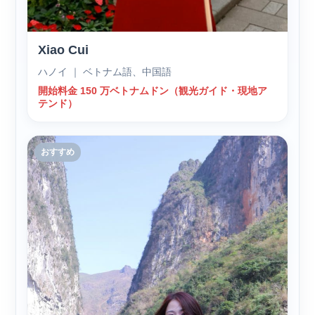
Xiao Cui
ハノイ ｜ ベトナム語、中国語
開始料金 150 万ベトナムドン（観光ガイド・現地ア
テンド）
おすすめ