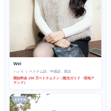
Wei
ハノイ ｜ ベトナム語、中国語、英語
開始料金 150 万ベトナムドン（観光ガイド・現地ア
テンド）
おすすめ