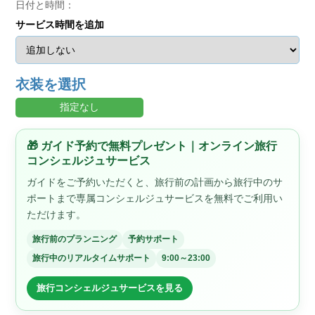
日付と時間：
サービス時間を追加
衣装を選択
指定なし
🎁 ガイド予約で無料プレゼント｜オンライン旅行
コンシェルジュサービス
ガイドをご予約いただくと、旅行前の計画から旅行中のサ
ポートまで専属コンシェルジュサービスを無料でご利用い
ただけます。
旅行前のプランニング
予約サポート
旅行中のリアルタイムサポート
9:00～23:00
旅行コンシェルジュサービスを見る