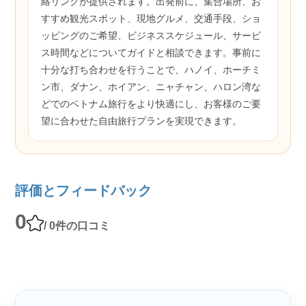
絡リンクが提供されます。出発前に、集合場所、お
すすめ観光スポット、現地グルメ、交通手段、ショ
ッピングのご希望、ビジネススケジュール、サービ
ス時間などについてガイドと相談できます。事前に
十分な打ち合わせを行うことで、ハノイ、ホーチミ
ン市、ダナン、ホイアン、ニャチャン、ハロン湾な
どでのベトナム旅行をより快適にし、お客様のご要
望に合わせた自由旅行プランを実現できます。
評価とフィードバック
0
/ 0件の口コミ