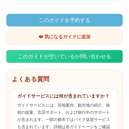
このガイドを予約する
❤️ 気になるガイドに追加
このガイドが空いているか問い合わせる
よくある質問
ガイドサービスには何が含まれていますか？
ガイドサービスには、現地案内、観光地の紹介、旅
程の提案、言語サポート、および旅行中のサポート
が含まれます。一部の都市ではバイク送迎サービス
も含まれています。詳細は各ガイドページをご確認