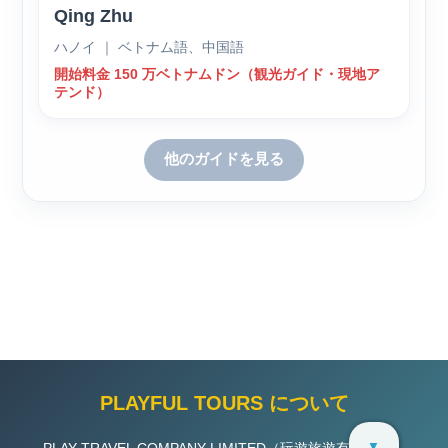
Qing Zhu
ハノイ ｜ ベトナム語、中国語
開始料金 150 万ベトナムドン（観光ガイド・現地ア
テンド）
他のガイドを見る
PLAYFUL TOURS について
▼