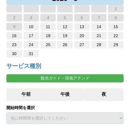
1
2
3
4
5
6
7
8
9
10
11
12
13
14
15
16
17
18
19
20
21
22
23
24
25
26
27
28
29
30
31
サービス種別
観光ガイド・現地アテンド
開始時間を選択