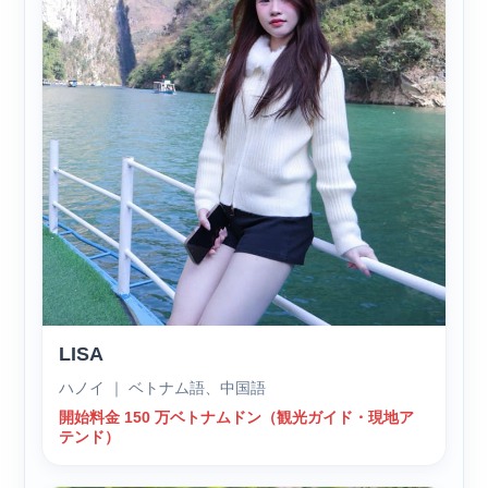
LISA
ハノイ ｜ ベトナム語、中国語
開始料金 150 万ベトナムドン（観光ガイド・現地ア
テンド）