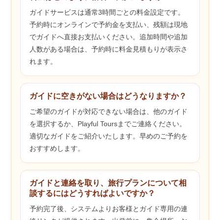
ガイドサービスは通常3時間ごとの料金設定です。
予約時にオンラインで予約金を支払い、残額は現地
でガイドへ直接お支払いください。追加時間や追加
人数がある場合は、予約時に料金見積もりが表示さ
れます。
ガイドに空きがない場合はどうなりますか？
ご希望のガイドが対応できない場合は、他のガイド
を選択するか、Playful Toursまでご連絡ください。
適切なガイドをご紹介いたします。早めのご予約を
おすすめします。
ガイドと連絡を取り、旅行プランについて相
談するにはどうすればよいですか？
予約完了後、システムよりお客様とガイド専用の連