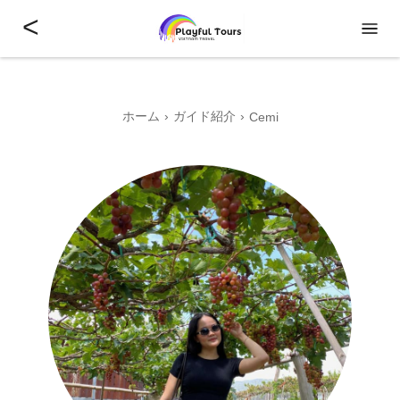
<
ホーム
ガイド紹介
Cemi