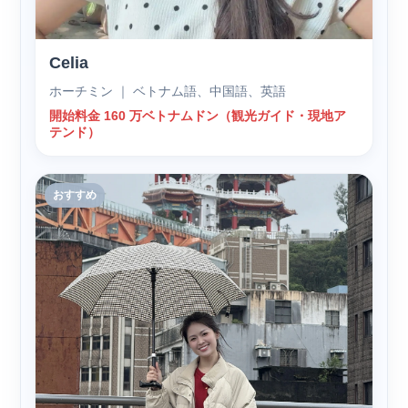
Celia
ホーチミン ｜ ベトナム語、中国語、英語
開始料金 160 万ベトナムドン（観光ガイド・現地ア
テンド）
おすすめ