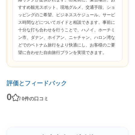
すすめ観光スポット、現地グルメ、交通手段、ショ
ッピングのご希望、ビジネススケジュール、サービ
ス時間などについてガイドと相談できます。事前に
十分な打ち合わせを行うことで、ハノイ、ホーチミ
ン市、ダナン、ホイアン、ニャチャン、ハロン湾な
どでのベトナム旅行をより快適にし、お客様のご要
望に合わせた自由旅行プランを実現できます。
評価とフィードバック
0
/ 0件の口コミ