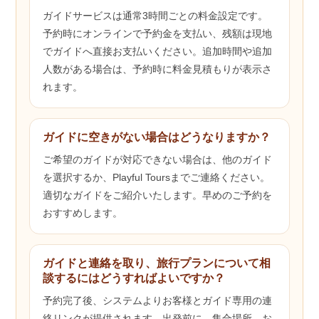
ガイドサービスは通常3時間ごとの料金設定です。
予約時にオンラインで予約金を支払い、残額は現地
でガイドへ直接お支払いください。追加時間や追加
人数がある場合は、予約時に料金見積もりが表示さ
れます。
ガイドに空きがない場合はどうなりますか？
ご希望のガイドが対応できない場合は、他のガイド
を選択するか、Playful Toursまでご連絡ください。
適切なガイドをご紹介いたします。早めのご予約を
おすすめします。
ガイドと連絡を取り、旅行プランについて相
談するにはどうすればよいですか？
予約完了後、システムよりお客様とガイド専用の連
絡リンクが提供されます。出発前に、集合場所、お