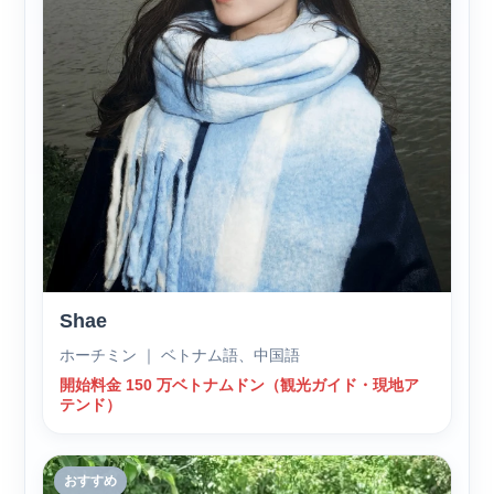
Shae
ホーチミン ｜ ベトナム語、中国語
開始料金 150 万ベトナムドン（観光ガイド・現地ア
テンド）
おすすめ