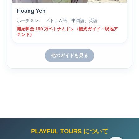
Hoang Yen
ホーチミン ｜ ベトナム語、中国語、英語
開始料金 150 万ベトナムドン（観光ガイド・現地ア
テンド）
他のガイドを見る
PLAYFUL TOURS について