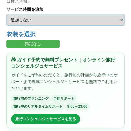
日付と時間：
サービス時間を追加
衣装を選択
指定なし
🎁 ガイド予約で無料プレゼント｜オンライン旅行
コンシェルジュサービス
ガイドをご予約いただくと、旅行前の計画から旅行中のサ
ポートまで専属コンシェルジュサービスを無料でご利用い
ただけます。
旅行前のプランニング
予約サポート
旅行中のリアルタイムサポート
9:00～23:00
旅行コンシェルジュサービスを見る