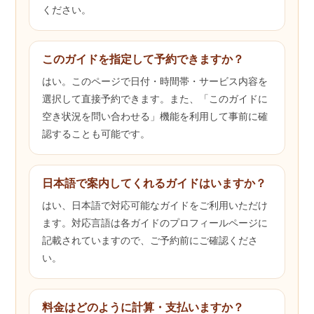
ください。
このガイドを指定して予約できますか？
はい。このページで日付・時間帯・サービス内容を
選択して直接予約できます。また、「このガイドに
空き状況を問い合わせる」機能を利用して事前に確
認することも可能です。
日本語で案内してくれるガイドはいますか？
はい、日本語で対応可能なガイドをご利用いただけ
ます。対応言語は各ガイドのプロフィールページに
記載されていますので、ご予約前にご確認くださ
い。
料金はどのように計算・支払いますか？