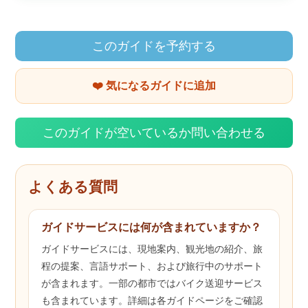
このガイドを予約する
❤️ 気になるガイドに追加
このガイドが空いているか問い合わせる
よくある質問
ガイドサービスには何が含まれていますか？
ガイドサービスには、現地案内、観光地の紹介、旅
程の提案、言語サポート、および旅行中のサポート
が含まれます。一部の都市ではバイク送迎サービス
も含まれています。詳細は各ガイドページをご確認