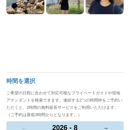
時間を選択
ご希望の日程に合わせて対応可能なプライベートガイドや現地
アテンダントを検索できます。連続する2つの時間枠をご予約い
ただくと、2時間の無料延長サービスをご利用いただけます。
（ご予約は最低3時間からとなります。）
2026 - 8
←
→