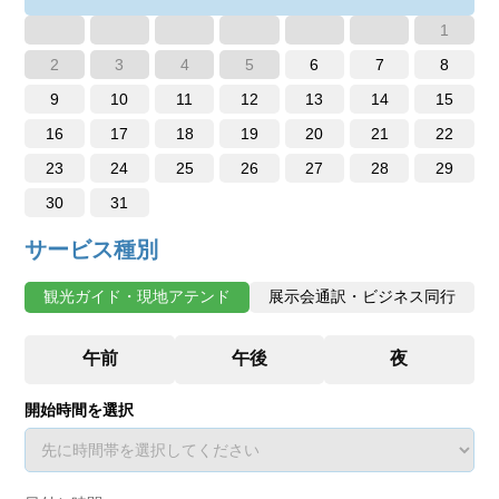
1
2
3
4
5
6
7
8
9
10
11
12
13
14
15
16
17
18
19
20
21
22
23
24
25
26
27
28
29
30
31
サービス種別
観光ガイド・現地アテンド
展示会通訳・ビジネス同行
開始時間を選択