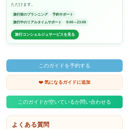
ただけます。
旅行前のプランニング
予約サポート
旅行中のリアルタイムサポート
9:00～23:00
旅行コンシェルジュサービスを見る
このガイドを予約する
❤️ 気になるガイドに追加
このガイドが空いているか問い合わせる
よくある質問