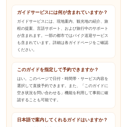
ガイドサービスには何が含まれていますか？
ガイドサービスには、現地案内、観光地の紹介、旅
程の提案、言語サポート、および旅行中のサポート
が含まれます。一部の都市ではバイク送迎サービス
も含まれています。詳細は各ガイドページをご確認
ください。
このガイドを指定して予約できますか？
はい。このページで日付・時間帯・サービス内容を
選択して直接予約できます。また、「このガイドに
空き状況を問い合わせる」機能を利用して事前に確
認することも可能です。
日本語で案内してくれるガイドはいますか？