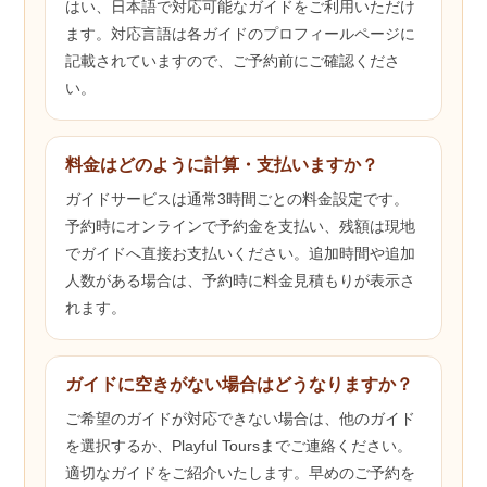
はい、日本語で対応可能なガイドをご利用いただけ
ます。対応言語は各ガイドのプロフィールページに
記載されていますので、ご予約前にご確認くださ
い。
料金はどのように計算・支払いますか？
ガイドサービスは通常3時間ごとの料金設定です。
予約時にオンラインで予約金を支払い、残額は現地
でガイドへ直接お支払いください。追加時間や追加
人数がある場合は、予約時に料金見積もりが表示さ
れます。
ガイドに空きがない場合はどうなりますか？
ご希望のガイドが対応できない場合は、他のガイド
を選択するか、Playful Toursまでご連絡ください。
適切なガイドをご紹介いたします。早めのご予約を