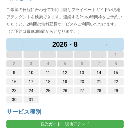
ご希望の日程に合わせて対応可能なプライベートガイドや現地
アテンダントを検索できます。連続する2つの時間枠をご予約い
ただくと、2時間の無料延長サービスをご利用いただけます。
（ご予約は最低3時間からとなります。）
2026 - 8
←
→
1
2
3
4
5
6
7
8
9
10
11
12
13
14
15
16
17
18
19
20
21
22
23
24
25
26
27
28
29
30
31
サービス種別
観光ガイド・現地アテンド