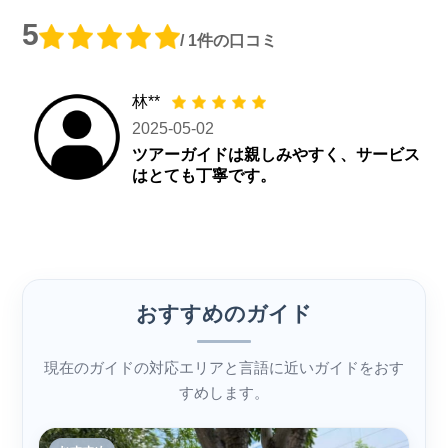
5
/ 1件の口コミ
林**
2025-05-02
ツアーガイドは親しみやすく、サービス
はとても丁寧です。
おすすめのガイド
現在のガイドの対応エリアと言語に近いガイドをおす
すめします。