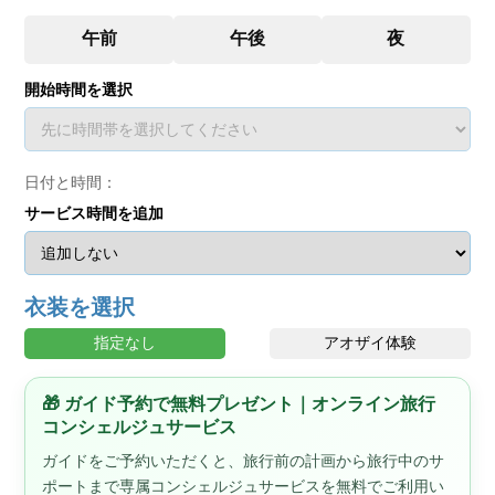
開始時間を選択
日付と時間：
サービス時間を追加
衣装を選択
指定なし
アオザイ体験
🎁 ガイド予約で無料プレゼント｜オンライン旅行
コンシェルジュサービス
ガイドをご予約いただくと、旅行前の計画から旅行中のサ
ポートまで専属コンシェルジュサービスを無料でご利用い