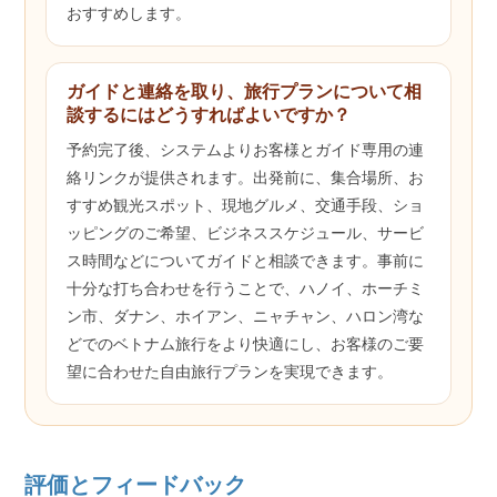
おすすめします。
ガイドと連絡を取り、旅行プランについて相
談するにはどうすればよいですか？
予約完了後、システムよりお客様とガイド専用の連
絡リンクが提供されます。出発前に、集合場所、お
すすめ観光スポット、現地グルメ、交通手段、ショ
ッピングのご希望、ビジネススケジュール、サービ
ス時間などについてガイドと相談できます。事前に
十分な打ち合わせを行うことで、ハノイ、ホーチミ
ン市、ダナン、ホイアン、ニャチャン、ハロン湾な
どでのベトナム旅行をより快適にし、お客様のご要
望に合わせた自由旅行プランを実現できます。
評価とフィードバック