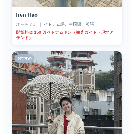
Iren Hao
ホーチミン ｜ ベトナム語、中国語、英語
開始料金 150 万ベトナムドン（観光ガイド・現地ア
テンド）
おすすめ