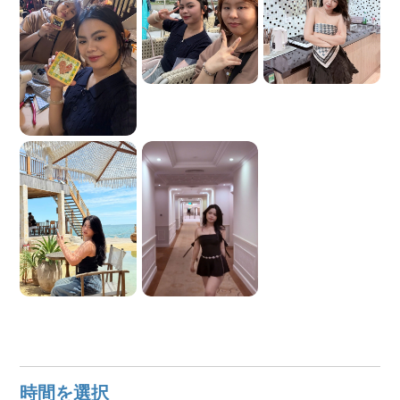
時間を選択