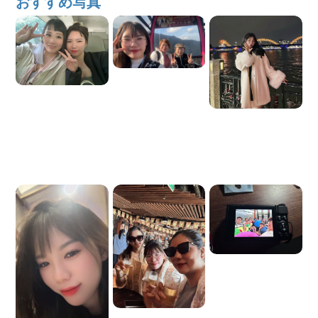
おすすめ写真