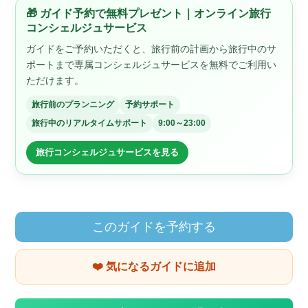
🎁 ガイド予約で無料プレゼント｜オンライン旅行
コンシェルジュサービス
ガイドをご予約いただくと、旅行前の計画から旅行中のサ
ポートまで専属コンシェルジュサービスを無料でご利用い
ただけます。
旅行前のプランニング
予約サポート
旅行中のリアルタイムサポート
9:00～23:00
旅行コンシェルジュサービスを見る
このガイドを予約する
❤️ 気になるガイドに追加