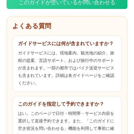
このガイドが空いているか問い合わせる
よくある質問
ガイドサービスには何が含まれていますか？
ガイドサービスには、現地案内、観光地の紹介、旅
程の提案、言語サポート、および旅行中のサポート
が含まれます。一部の都市ではバイク送迎サービス
も含まれています。詳細は各ガイドページをご確認
ください。
このガイドを指定して予約できますか？
はい。このページで日付・時間帯・サービス内容を
選択して直接予約できます。また、「このガイドに
空き状況を問い合わせる」機能を利用して事前に確