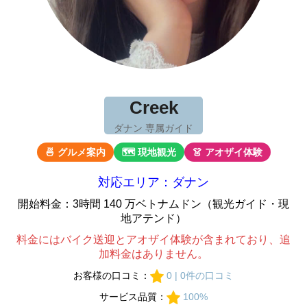
Creek
ダナン 専属ガイド
🍜 グルメ案内
🗺 現地観光
👗 アオザイ体験
対応エリア：ダナン
開始料金：3時間 140 万ベトナムドン（観光ガイド・現
地アテンド）
料金にはバイク送迎とアオザイ体験が含まれており、追
加料金はありません。
お客様の口コミ：
0 | 0件の口コミ
サービス品質：
100%