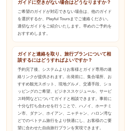
ガイドに空きがない場合はどうなりますか？
ご希望のガイドが対応できない場合は、他のガイド
を選択するか、Playful Toursまでご連絡ください。
適切なガイドをご紹介いたします。早めのご予約を
おすすめします。
ガイドと連絡を取り、旅行プランについて相
談するにはどうすればよいですか？
予約完了後、システムよりお客様とガイド専用の連
絡リンクが提供されます。出発前に、集合場所、お
すすめ観光スポット、現地グルメ、交通手段、ショ
ッピングのご希望、ビジネススケジュール、サービ
ス時間などについてガイドと相談できます。事前に
十分な打ち合わせを行うことで、ハノイ、ホーチミ
ン市、ダナン、ホイアン、ニャチャン、ハロン湾な
どでのベトナム旅行をより快適にし、お客様のご要
望に合わせた自由旅行プランを実現できます。