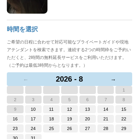
時間を選択
ご希望の日程に合わせて対応可能なプライベートガイドや現地
アテンダントを検索できます。連続する2つの時間枠をご予約い
ただくと、2時間の無料延長サービスをご利用いただけます。
（ご予約は最低3時間からとなります。）
2026 - 8
←
→
1
2
3
4
5
6
7
8
9
10
11
12
13
14
15
16
17
18
19
20
21
22
23
24
25
26
27
28
29
30
31