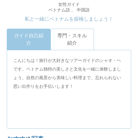
女性ガイド
ベトナム語 、 中国語
私と一緒にベトナムを探検しましょう！
ガイド自己紹
専門・スキル
介
紹介
こんにちは！旅行が大好きなツアーガイドのシャオ・ヘ
です。ベトナム独特の美しさと文化を一緒に体験しまし
ょう。自然の風景から美味しい料理まで、忘れられない
思い出作りをお手伝いします！