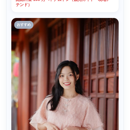
テンド）
おすすめ