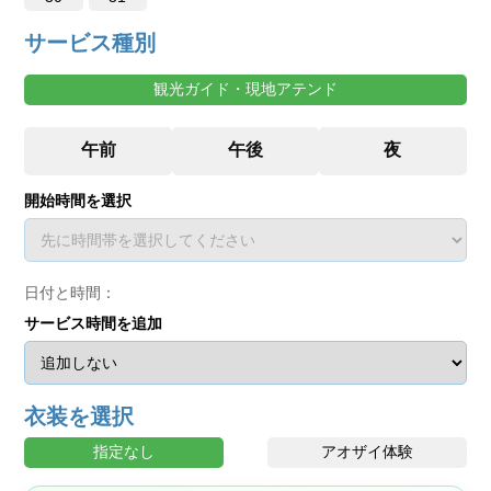
サービス種別
観光ガイド・現地アテンド
開始時間を選択
日付と時間：
サービス時間を追加
衣装を選択
指定なし
アオザイ体験