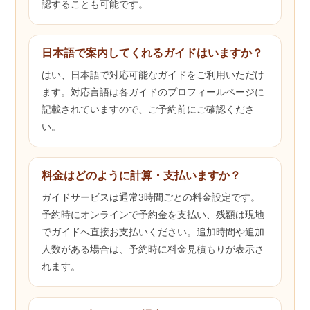
認することも可能です。
日本語で案内してくれるガイドはいますか？
はい、日本語で対応可能なガイドをご利用いただけ
ます。対応言語は各ガイドのプロフィールページに
記載されていますので、ご予約前にご確認くださ
い。
料金はどのように計算・支払いますか？
ガイドサービスは通常3時間ごとの料金設定です。
予約時にオンラインで予約金を支払い、残額は現地
でガイドへ直接お支払いください。追加時間や追加
人数がある場合は、予約時に料金見積もりが表示さ
れます。