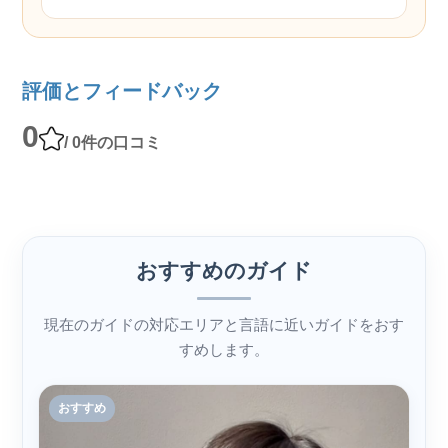
評価とフィードバック
0
/ 0件の口コミ
おすすめのガイド
現在のガイドの対応エリアと言語に近いガイドをおす
すめします。
おすすめ