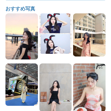
おすすめ写真