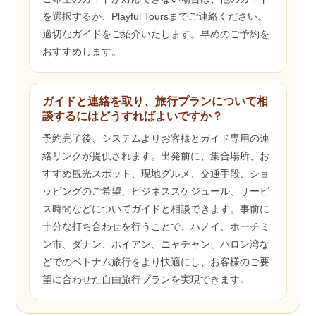
を選択するか、Playful Toursまでご連絡ください。
適切なガイドをご紹介いたします。早めのご予約を
おすすめします。
ガイドと連絡を取り、旅行プランについて相
談するにはどうすればよいですか？
予約完了後、システムよりお客様とガイド専用の連
絡リンクが提供されます。出発前に、集合場所、お
すすめ観光スポット、現地グルメ、交通手段、ショ
ッピングのご希望、ビジネススケジュール、サービ
ス時間などについてガイドと相談できます。事前に
十分な打ち合わせを行うことで、ハノイ、ホーチミ
ン市、ダナン、ホイアン、ニャチャン、ハロン湾な
どでのベトナム旅行をより快適にし、お客様のご要
望に合わせた自由旅行プランを実現できます。