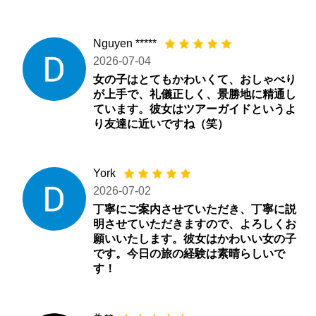
Nguyen *****
2026-07-04
女の子はとてもかわいくて、おしゃべり
が上手で、礼儀正しく、景勝地に精通し
ています。彼女はツアーガイドというよ
り友達に近いですね（笑）
York
2026-07-02
丁寧にご案内させていただき、丁寧に説
明させていただきますので、よろしくお
願いいたします。彼女はかわいい女の子
です。今日の旅の経験は素晴らしいで
す！