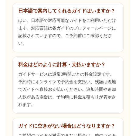
日本語で案内してくれるガイドはいますか？
はい、日本語で対応可能なガイドをご利用いただけ
ます。対応言語は各ガイドのプロフィールページに
記載されていますので、ご予約前にご確認くださ
い。
料金はどのように計算・支払いますか？
ガイドサービスは通常3時間ごとの料金設定です。
予約時にオンラインで予約金を支払い、残額は現地
でガイドへ直接お支払いください。追加時間や追加
人数がある場合は、予約時に料金見積もりが表示さ
れます。
ガイドに空きがない場合はどうなりますか？
ご希望のガイドが対応できない場合は、他のガイド