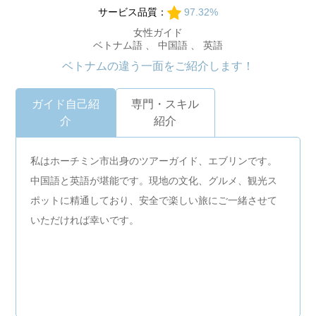
サービス品質：
97.32%
女性ガイド
ベトナム語 、 中国語 、 英語
ベトナムの違う一面をご紹介します！
ガイド自己紹
専門・スキル
介
紹介
私はホーチミン市出身のツアーガイド、エブリンです。
中国語と英語が堪能です。現地の文化、グルメ、観光ス
ポットに精通しており、安全で楽しい旅にご一緒させて
いただければ幸いです。