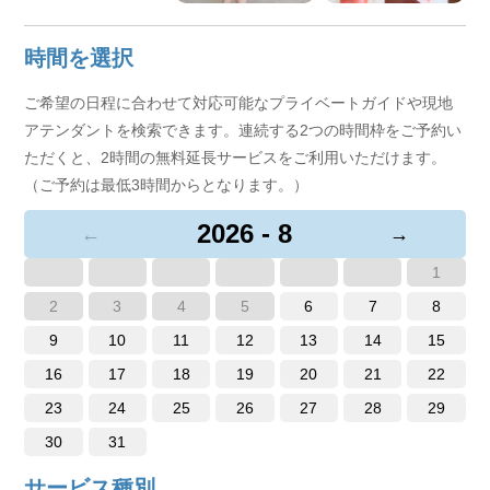
時間を選択
ご希望の日程に合わせて対応可能なプライベートガイドや現地
アテンダントを検索できます。連続する2つの時間枠をご予約い
ただくと、2時間の無料延長サービスをご利用いただけます。
（ご予約は最低3時間からとなります。）
2026 - 8
←
→
1
2
3
4
5
6
7
8
9
10
11
12
13
14
15
16
17
18
19
20
21
22
23
24
25
26
27
28
29
30
31
サービス種別