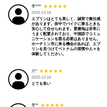
李****
2025-12-16
エブリンはとても美しく、誠実で責任感
があります。街中でバイクに乗るときも
安心して任せられます。景勝地は非常に
うまく配置されており、中国語でコミュ
ニケーションを図る必要はありません。
ホーチミン市に来る機会があれば、エブ
リンを見つけてベトナムの習慣や人々を
体験してください。
六*
2025-12-16
とても良い
李**