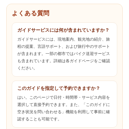
よくある質問
ガイドサービスには何が含まれていますか？
ガイドサービスには、現地案内、観光地の紹介、旅
程の提案、言語サポート、および旅行中のサポート
が含まれます。一部の都市ではバイク送迎サービス
も含まれています。詳細は各ガイドページをご確認
ください。
このガイドを指定して予約できますか？
はい。このページで日付・時間帯・サービス内容を
選択して直接予約できます。また、「このガイドに
空き状況を問い合わせる」機能を利用して事前に確
認することも可能です。