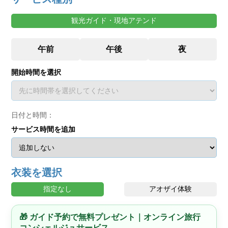
観光ガイド・現地アテンド
開始時間を選択
日付と時間：
サービス時間を追加
衣装を選択
指定なし
アオザイ体験
🎁 ガイド予約で無料プレゼント｜オンライン旅行
コンシェルジュサービス