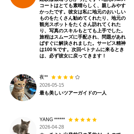
コートはとても素晴らしく、親しみやす
かったです。彼女は私に地元のおいしい
ものをたくさん勧めてくれたり、地元の
観光スポットをたくさん訪れてくれた
り、写真のスキルもとても上手でした。
旅程はスムーズに手配され、問題があれ
ばすぐに解決されました。サービス精神
は100％です。次回ベトナムに来るとき
は、必ず彼女に戻ってきます！
夜**
2026-05-15
最も美しいツアーガイドの一人
YANG ******
2026-04-28