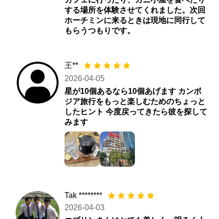
する場所を体験させてくれました。次回
ホーチミンに来るときは現地に同行して
もらうつもりです。
王**
2026-04-05
星が10個あるなら10個あげます カンボ
ジア旅行をもっと楽しむためのちょっと
したヒント 今度戻ってきたら彼を探して
みます
Tak ********
2026-04-03