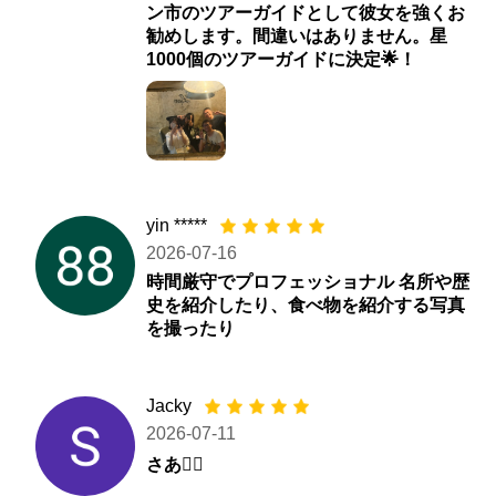
ン市のツアーガイドとして彼女を強くお
勧めします。間違いはありません。星
1000個のツアーガイドに決定🌟！
yin *****
2026-07-16
時間厳守でプロフェッショナル 名所や歴
史を紹介したり、食べ物を紹介する写真
を撮ったり
Jacky
2026-07-11
さあ✊🏻