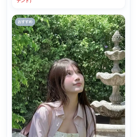
テンド）
おすすめ