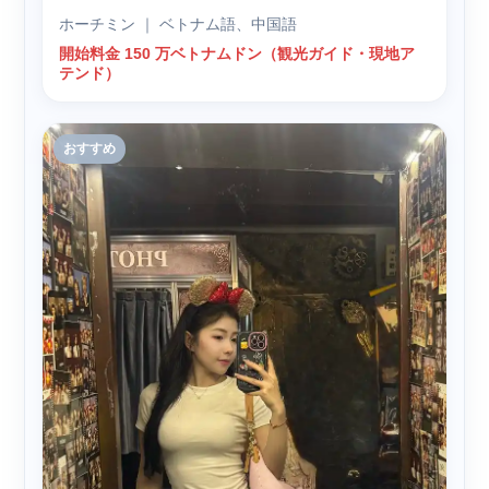
ホーチミン ｜ ベトナム語、中国語
開始料金 150 万ベトナムドン（観光ガイド・現地ア
テンド）
おすすめ