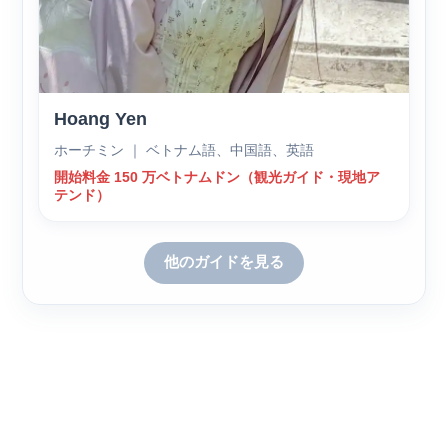
Hoang Yen
ホーチミン ｜ ベトナム語、中国語、英語
開始料金 150 万ベトナムドン（観光ガイド・現地ア
テンド）
他のガイドを見る