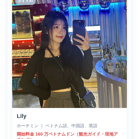
おすすめ
Lily
ホーチミン ｜ ベトナム語、中国語、英語
開始料金 160 万ベトナムドン（観光ガイド・現地ア