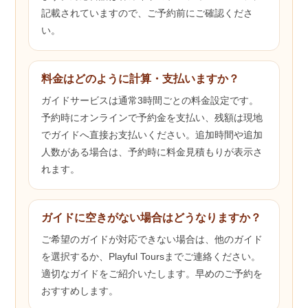
記載されていますので、ご予約前にご確認くださ
い。
料金はどのように計算・支払いますか？
ガイドサービスは通常3時間ごとの料金設定です。
予約時にオンラインで予約金を支払い、残額は現地
でガイドへ直接お支払いください。追加時間や追加
人数がある場合は、予約時に料金見積もりが表示さ
れます。
ガイドに空きがない場合はどうなりますか？
ご希望のガイドが対応できない場合は、他のガイド
を選択するか、Playful Toursまでご連絡ください。
適切なガイドをご紹介いたします。早めのご予約を
おすすめします。