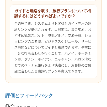
ガイドと連絡を取り、旅行プランについて相
談するにはどうすればよいですか？
予約完了後、システムよりお客様とガイド専用の連
絡リンクが提供されます。出発前に、集合場所、お
すすめ観光スポット、現地グルメ、交通手段、ショ
ッピングのご希望、ビジネススケジュール、サービ
ス時間などについてガイドと相談できます。事前に
十分な打ち合わせを行うことで、ハノイ、ホーチミ
ン市、ダナン、ホイアン、ニャチャン、ハロン湾な
どでのベトナム旅行をより快適にし、お客様のご要
望に合わせた自由旅行プランを実現できます。
評価とフィードバック
0