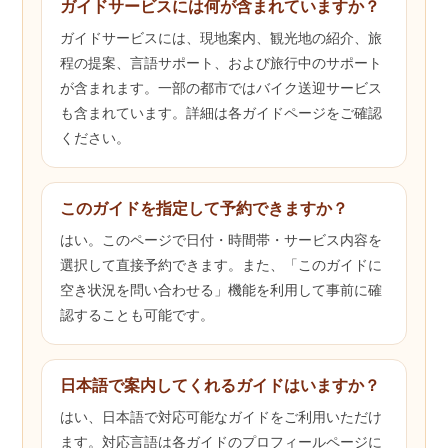
ガイドサービスには何が含まれていますか？
ガイドサービスには、現地案内、観光地の紹介、旅
程の提案、言語サポート、および旅行中のサポート
が含まれます。一部の都市ではバイク送迎サービス
も含まれています。詳細は各ガイドページをご確認
ください。
このガイドを指定して予約できますか？
はい。このページで日付・時間帯・サービス内容を
選択して直接予約できます。また、「このガイドに
空き状況を問い合わせる」機能を利用して事前に確
認することも可能です。
日本語で案内してくれるガイドはいますか？
はい、日本語で対応可能なガイドをご利用いただけ
ます。対応言語は各ガイドのプロフィールページに