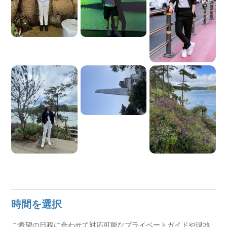
時間を選択
ご希望の日程に合わせて対応可能なプライベートガイドや現地