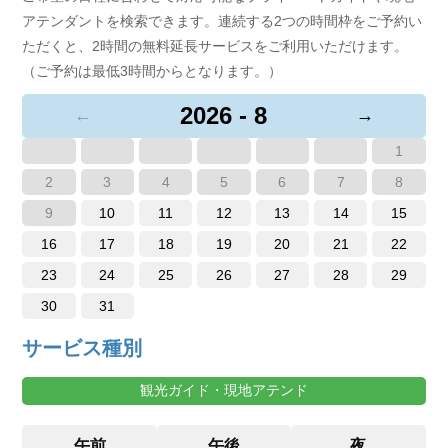
アテンダントを検索できます。連続する2つの時間枠をご予約い
ただくと、2時間の無料延長サービスをご利用いただけます。
（ご予約は最低3時間からとなります。）
2026 - 8
←
→
1
2
3
4
5
6
7
8
9
10
11
12
13
14
15
16
17
18
19
20
21
22
23
24
25
26
27
28
29
30
31
サービス種別
観光ガイド・現地アテンド