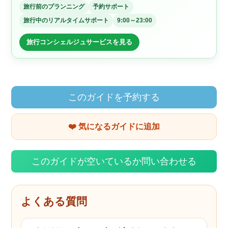
旅行前のプランニング
予約サポート
旅行中のリアルタイムサポート
9:00～23:00
旅行コンシェルジュサービスを見る
このガイドを予約する
❤️ 気になるガイドに追加
このガイドが空いているか問い合わせる
よくある質問