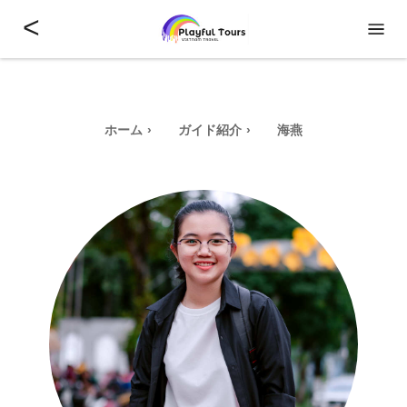
<
ホーム
ガイド紹介
海燕