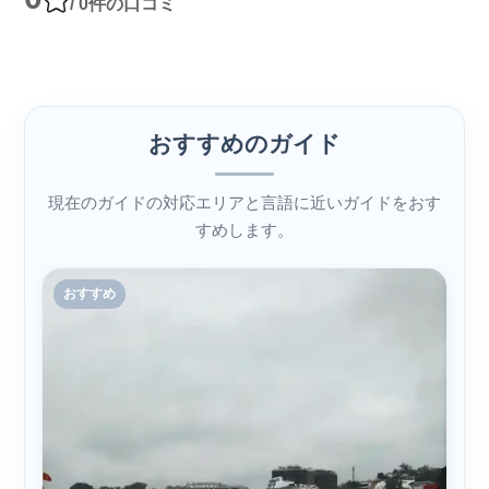
/ 0件の口コミ
おすすめのガイド
現在のガイドの対応エリアと言語に近いガイドをおす
すめします。
おすすめ