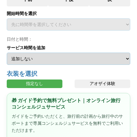
開始時間を選択
日付と時間：
サービス時間を追加
衣装を選択
指定なし
アオザイ体験
🎁 ガイド予約で無料プレゼント｜オンライン旅行
コンシェルジュサービス
ガイドをご予約いただくと、旅行前の計画から旅行中のサ
ポートまで専属コンシェルジュサービスを無料でご利用い
ただけます。