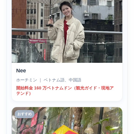
Nee
ホーチミン ｜ ベトナム語、中国語
開始料金 160 万ベトナムドン（観光ガイド・現地ア
テンド）
おすすめ