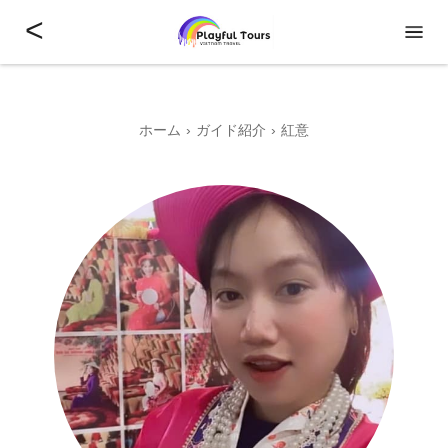
<
ホーム
ガイド紹介
紅意