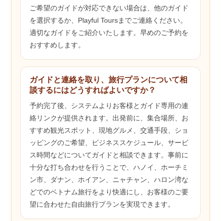
ご希望のガイドが対応できない場合は、他のガイド
を選択するか、Playful Toursまでご連絡ください。
適切なガイドをご紹介いたします。早めのご予約を
おすすめします。
ガイドと連絡を取り、旅行プランについて相
談するにはどうすればよいですか？
予約完了後、システムよりお客様とガイド専用の連
絡リンクが提供されます。出発前に、集合場所、お
すすめ観光スポット、現地グルメ、交通手段、ショ
ッピングのご希望、ビジネススケジュール、サービ
ス時間などについてガイドと相談できます。事前に
十分な打ち合わせを行うことで、ハノイ、ホーチミ
ン市、ダナン、ホイアン、ニャチャン、ハロン湾な
どでのベトナム旅行をより快適にし、お客様のご要
望に合わせた自由旅行プランを実現できます。