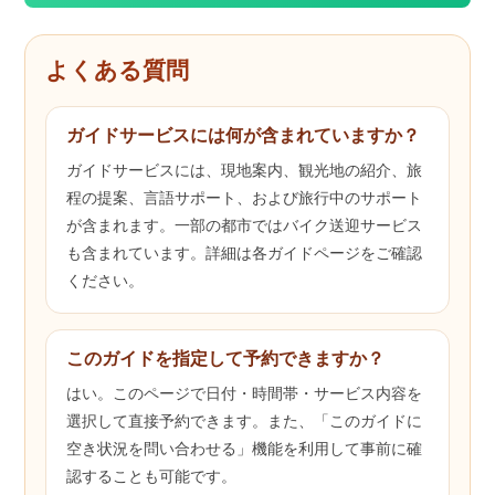
よくある質問
ガイドサービスには何が含まれていますか？
ガイドサービスには、現地案内、観光地の紹介、旅
程の提案、言語サポート、および旅行中のサポート
が含まれます。一部の都市ではバイク送迎サービス
も含まれています。詳細は各ガイドページをご確認
ください。
このガイドを指定して予約できますか？
はい。このページで日付・時間帯・サービス内容を
選択して直接予約できます。また、「このガイドに
空き状況を問い合わせる」機能を利用して事前に確
認することも可能です。