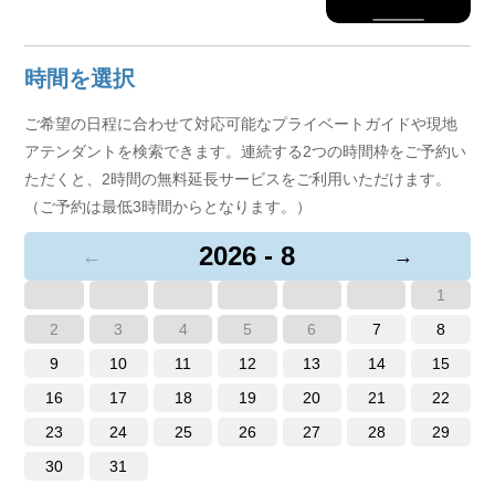
時間を選択
ご希望の日程に合わせて対応可能なプライベートガイドや現地
アテンダントを検索できます。連続する2つの時間枠をご予約い
ただくと、2時間の無料延長サービスをご利用いただけます。
（ご予約は最低3時間からとなります。）
2026 - 8
←
→
1
2
3
4
5
6
7
8
9
10
11
12
13
14
15
16
17
18
19
20
21
22
23
24
25
26
27
28
29
30
31