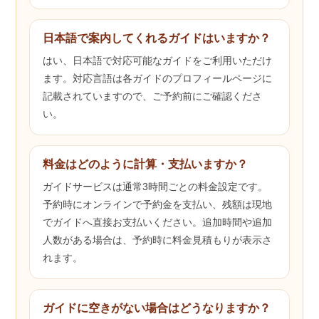
日本語で案内してくれるガイドはいますか？
はい、日本語で対応可能なガイドをご利用いただけ
ます。対応言語は各ガイドのプロフィールページに
記載されていますので、ご予約前にご確認くださ
い。
料金はどのように計算・支払いますか？
ガイドサービスは通常3時間ごとの料金設定です。
予約時にオンラインで予約金を支払い、残額は現地
でガイドへ直接お支払いください。追加時間や追加
人数がある場合は、予約時に料金見積もりが表示さ
れます。
ガイドに空きがない場合はどうなりますか？