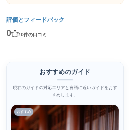
評価とフィードバック
0
/ 0件の口コミ
おすすめのガイド
現在のガイドの対応エリアと言語に近いガイドをおす
すめします。
おすすめ