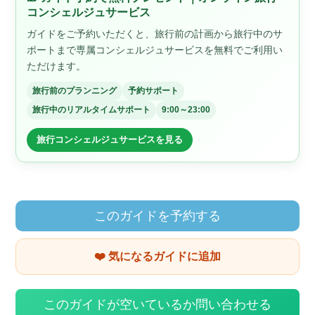
コンシェルジュサービス
ガイドをご予約いただくと、旅行前の計画から旅行中のサ
ポートまで専属コンシェルジュサービスを無料でご利用い
ただけます。
旅行前のプランニング
予約サポート
旅行中のリアルタイムサポート
9:00～23:00
旅行コンシェルジュサービスを見る
このガイドを予約する
❤️ 気になるガイドに追加
このガイドが空いているか問い合わせる