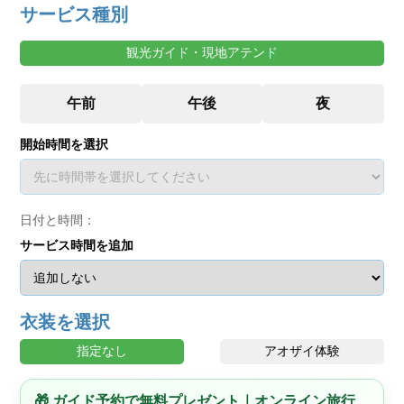
サービス種別
観光ガイド・現地アテンド
開始時間を選択
日付と時間：
サービス時間を追加
衣装を選択
指定なし
アオザイ体験
🎁 ガイド予約で無料プレゼント｜オンライン旅行