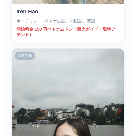
Iren Hao
ホーチミン ｜ ベトナム語、中国語、英語
開始料金 150 万ベトナムドン（観光ガイド・現地ア
テンド）
おすすめ