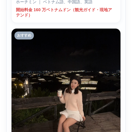
ホーチミン ｜ ベトナム語、中国語、英語
開始料金 160 万ベトナムドン（観光ガイド・現地ア
テンド）
おすすめ