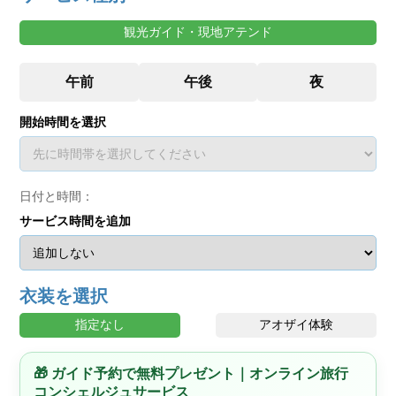
観光ガイド・現地アテンド
開始時間を選択
日付と時間：
サービス時間を追加
衣装を選択
指定なし
アオザイ体験
🎁 ガイド予約で無料プレゼント｜オンライン旅行
コンシェルジュサービス