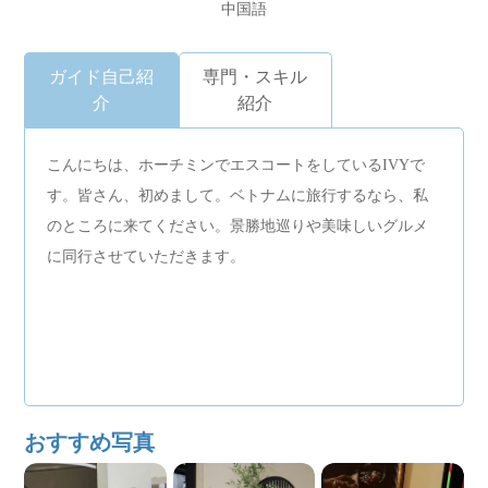
中国語
ガイド自己紹
専門・スキル
介
紹介
こんにちは、ホーチミンでエスコートをしているIVYで
す。皆さん、初めまして。ベトナムに旅行するなら、私
のところに来てください。景勝地巡りや美味しいグルメ
に同行させていただきます。
おすすめ写真