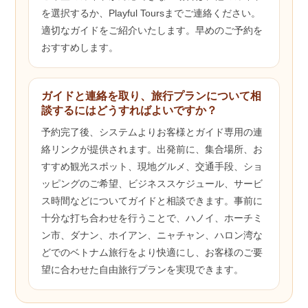
を選択するか、Playful Toursまでご連絡ください。
適切なガイドをご紹介いたします。早めのご予約を
おすすめします。
ガイドと連絡を取り、旅行プランについて相
談するにはどうすればよいですか？
予約完了後、システムよりお客様とガイド専用の連
絡リンクが提供されます。出発前に、集合場所、お
すすめ観光スポット、現地グルメ、交通手段、ショ
ッピングのご希望、ビジネススケジュール、サービ
ス時間などについてガイドと相談できます。事前に
十分な打ち合わせを行うことで、ハノイ、ホーチミ
ン市、ダナン、ホイアン、ニャチャン、ハロン湾な
どでのベトナム旅行をより快適にし、お客様のご要
望に合わせた自由旅行プランを実現できます。