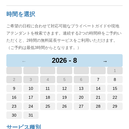
時間を選択
ご希望の日程に合わせて対応可能なプライベートガイドや現地
アテンダントを検索できます。連続する2つの時間枠をご予約い
ただくと、2時間の無料延長サービスをご利用いただけます。
（ご予約は最低3時間からとなります。）
2026 - 8
←
→
1
2
3
4
5
6
7
8
9
10
11
12
13
14
15
16
17
18
19
20
21
22
23
24
25
26
27
28
29
30
31
サービス種別