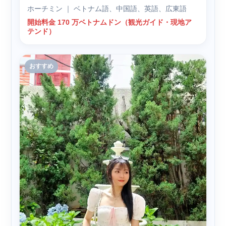
ホーチミン ｜ ベトナム語、中国語、英語、広東語
開始料金 170 万ベトナムドン（観光ガイド・現地ア
テンド）
おすすめ