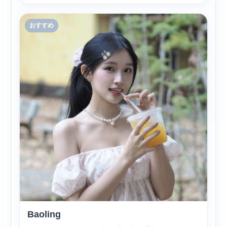
おすすめ
Baoling