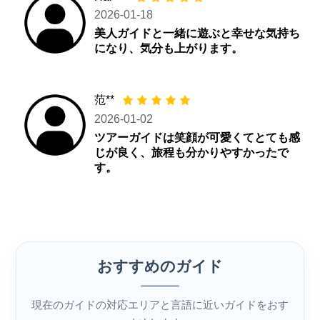
2026-01-18
美人ガイドと一緒に遊ぶと幸せな気持ち
になり、気分も上がります。
范**
2026-01-02
ツアーガイドは笑顔が可愛くてとても感
じが良く、旅程も分かりやすかったで
す。
おすすめのガイド
現在のガイドの対応エリアと言語に近いガイドをおす