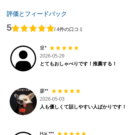
評価とフィードバック
5
/ 4件の口コミ
皇*
2026-05-29
とてもおしゃべりです！推薦する！
廖**
2026-05-03
人も優しくて話しやすい人ばかりです！
Hai ***