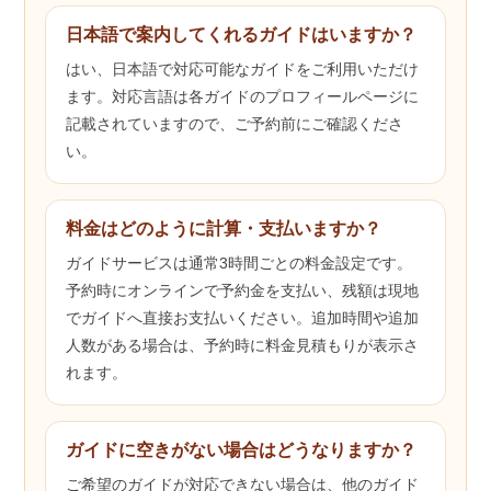
日本語で案内してくれるガイドはいますか？
はい、日本語で対応可能なガイドをご利用いただけ
ます。対応言語は各ガイドのプロフィールページに
記載されていますので、ご予約前にご確認くださ
い。
料金はどのように計算・支払いますか？
ガイドサービスは通常3時間ごとの料金設定です。
予約時にオンラインで予約金を支払い、残額は現地
でガイドへ直接お支払いください。追加時間や追加
人数がある場合は、予約時に料金見積もりが表示さ
れます。
ガイドに空きがない場合はどうなりますか？
ご希望のガイドが対応できない場合は、他のガイド