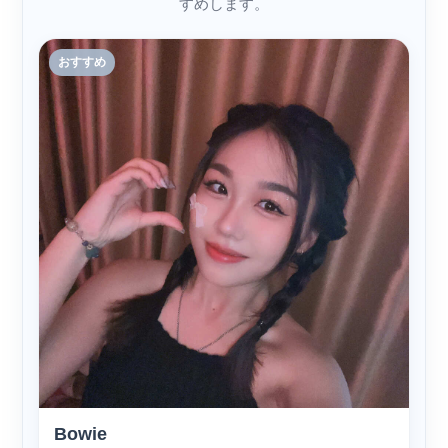
すめします。
おすすめ
Bowie