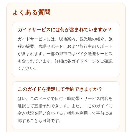
よくある質問
ガイドサービスには何が含まれていますか？
ガイドサービスには、現地案内、観光地の紹介、旅
程の提案、言語サポート、および旅行中のサポート
が含まれます。一部の都市ではバイク送迎サービス
も含まれています。詳細は各ガイドページをご確認
ください。
このガイドを指定して予約できますか？
はい。このページで日付・時間帯・サービス内容を
選択して直接予約できます。また、「このガイドに
空き状況を問い合わせる」機能を利用して事前に確
認することも可能です。