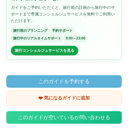
ガイドをご予約いただくと、旅行前の計画から旅行中のサ
ポートまで専属コンシェルジュサービスを無料でご利用い
ただけます。
旅行前のプランニング
予約サポート
旅行中のリアルタイムサポート
9:00～23:00
旅行コンシェルジュサービスを見る
このガイドを予約する
❤️ 気になるガイドに追加
このガイドが空いているか問い合わせる