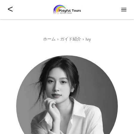
<
ホーム
ガイド紹介
Ivy