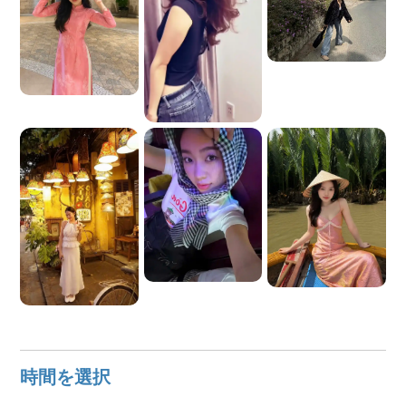
時間を選択