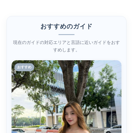
おすすめのガイド
現在のガイドの対応エリアと言語に近いガイドをおす
すめします。
おすすめ