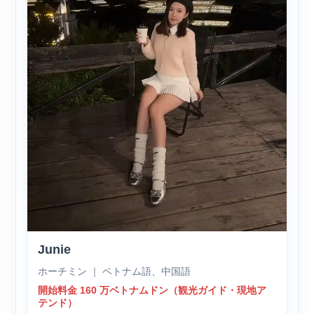
Junie
ホーチミン ｜ ベトナム語、中国語
開始料金 160 万ベトナムドン（観光ガイド・現地ア
テンド）