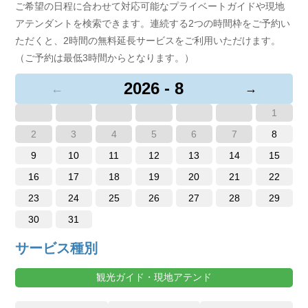
ご希望の日程に合わせて対応可能なプライベートガイドや現地
アテンダントを検索できます。連続する2つの時間枠をご予約い
ただくと、2時間の無料延長サービスをご利用いただけます。
（ご予約は最低3時間からとなります。）
2026 - 8
←
→
1
2
3
4
5
6
7
8
9
10
11
12
13
14
15
16
17
18
19
20
21
22
23
24
25
26
27
28
29
30
31
サービス種別
観光ガイド・現地アテンド