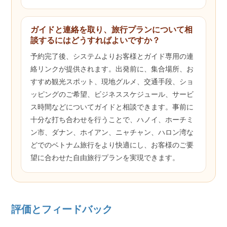
ガイドと連絡を取り、旅行プランについて相
談するにはどうすればよいですか？
予約完了後、システムよりお客様とガイド専用の連
絡リンクが提供されます。出発前に、集合場所、お
すすめ観光スポット、現地グルメ、交通手段、ショ
ッピングのご希望、ビジネススケジュール、サービ
ス時間などについてガイドと相談できます。事前に
十分な打ち合わせを行うことで、ハノイ、ホーチミ
ン市、ダナン、ホイアン、ニャチャン、ハロン湾な
どでのベトナム旅行をより快適にし、お客様のご要
望に合わせた自由旅行プランを実現できます。
評価とフィードバック