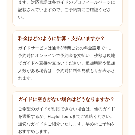
ます。対応言語は各ガイドのプロフィールページに
記載されていますので、ご予約前にご確認くださ
い。
料金はどのように計算・支払いますか？
ガイドサービスは通常3時間ごとの料金設定です。
予約時にオンラインで予約金を支払い、残額は現地
でガイドへ直接お支払いください。追加時間や追加
人数がある場合は、予約時に料金見積もりが表示さ
れます。
ガイドに空きがない場合はどうなりますか？
ご希望のガイドが対応できない場合は、他のガイド
を選択するか、Playful Toursまでご連絡ください。
適切なガイドをご紹介いたします。早めのご予約を
おすすめします。