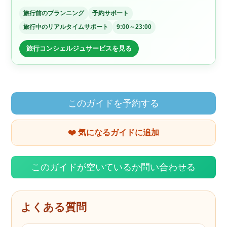
旅行前のプランニング
予約サポート
旅行中のリアルタイムサポート
9:00～23:00
旅行コンシェルジュサービスを見る
このガイドを予約する
❤️ 気になるガイドに追加
このガイドが空いているか問い合わせる
よくある質問