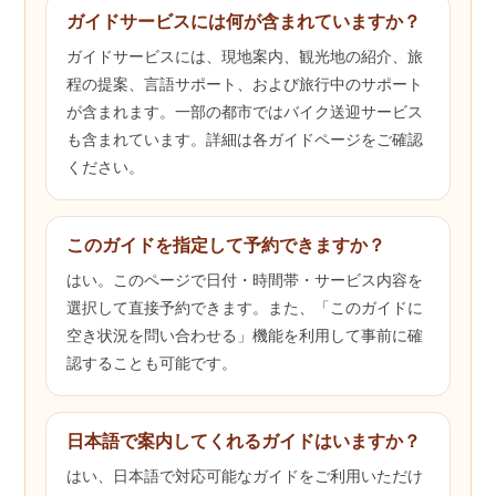
ガイドサービスには何が含まれていますか？
ガイドサービスには、現地案内、観光地の紹介、旅
程の提案、言語サポート、および旅行中のサポート
が含まれます。一部の都市ではバイク送迎サービス
も含まれています。詳細は各ガイドページをご確認
ください。
このガイドを指定して予約できますか？
はい。このページで日付・時間帯・サービス内容を
選択して直接予約できます。また、「このガイドに
空き状況を問い合わせる」機能を利用して事前に確
認することも可能です。
日本語で案内してくれるガイドはいますか？
はい、日本語で対応可能なガイドをご利用いただけ