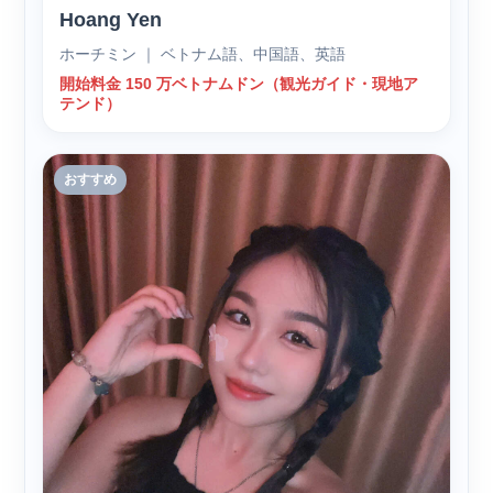
Hoang Yen
ホーチミン ｜ ベトナム語、中国語、英語
開始料金 150 万ベトナムドン（観光ガイド・現地ア
テンド）
おすすめ