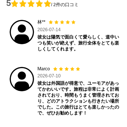
5
/ 2件の口コミ
林**
2026-07-14
彼女は陽気で面白くて愛らしく、道中い
つも笑いが絶えず、旅行全体をとても楽
しくしてくれます。
Marco
2026-07-10
彼女は外国語が得意で、ユーモアがあっ
てかわいいです。旅程は非常によく計画
されており、時間もうまく管理されてお
り、どのアトラクションも行きたい場所
でした。この旅行はとても楽しかったの
で、ぜひお勧めします！