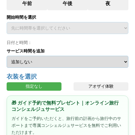
開始時間を選択
日付と時間：
サービス時間を追加
衣装を選択
指定なし
アオザイ体験
🎁 ガイド予約で無料プレゼント｜オンライン旅行
コンシェルジュサービス
ガイドをご予約いただくと、旅行前の計画から旅行中のサ
ポートまで専属コンシェルジュサービスを無料でご利用い
ただけます。