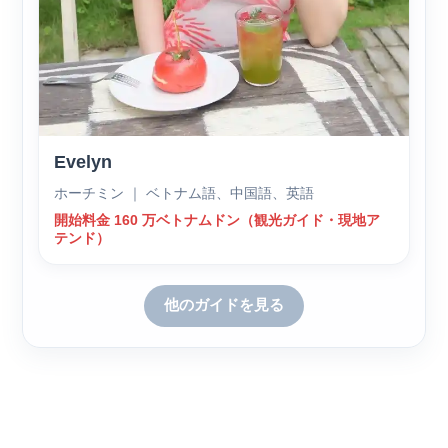
Evelyn
ホーチミン ｜ ベトナム語、中国語、英語
開始料金 160 万ベトナムドン（観光ガイド・現地ア
テンド）
他のガイドを見る