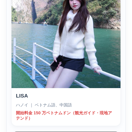
LISA
ハノイ ｜ ベトナム語、中国語
開始料金 150 万ベトナムドン（観光ガイド・現地ア
テンド）