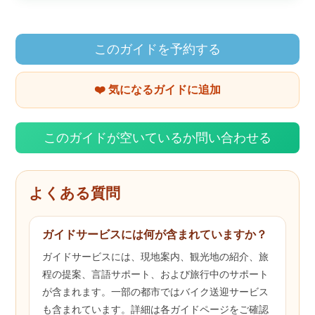
このガイドを予約する
❤️ 気になるガイドに追加
このガイドが空いているか問い合わせる
よくある質問
ガイドサービスには何が含まれていますか？
ガイドサービスには、現地案内、観光地の紹介、旅
程の提案、言語サポート、および旅行中のサポート
が含まれます。一部の都市ではバイク送迎サービス
も含まれています。詳細は各ガイドページをご確認