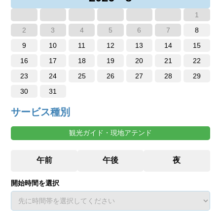
1
2
3
4
5
6
7
8
9
10
11
12
13
14
15
16
17
18
19
20
21
22
23
24
25
26
27
28
29
30
31
サービス種別
観光ガイド・現地アテンド
開始時間を選択