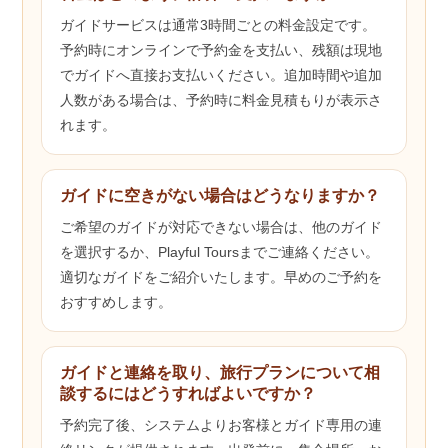
ガイドサービスは通常3時間ごとの料金設定です。
予約時にオンラインで予約金を支払い、残額は現地
でガイドへ直接お支払いください。追加時間や追加
人数がある場合は、予約時に料金見積もりが表示さ
れます。
ガイドに空きがない場合はどうなりますか？
ご希望のガイドが対応できない場合は、他のガイド
を選択するか、Playful Toursまでご連絡ください。
適切なガイドをご紹介いたします。早めのご予約を
おすすめします。
ガイドと連絡を取り、旅行プランについて相
談するにはどうすればよいですか？
予約完了後、システムよりお客様とガイド専用の連