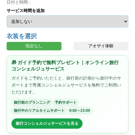
日付と時間：
サービス時間を追加
衣装を選択
指定なし
アオザイ体験
🎁 ガイド予約で無料プレゼント｜オンライン旅行
コンシェルジュサービス
ガイドをご予約いただくと、旅行前の計画から旅行中のサ
ポートまで専属コンシェルジュサービスを無料でご利用い
ただけます。
旅行前のプランニング
予約サポート
旅行中のリアルタイムサポート
9:00～23:00
旅行コンシェルジュサービスを見る