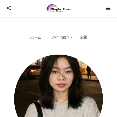
<
ホーム
ガイド紹介
金鶯