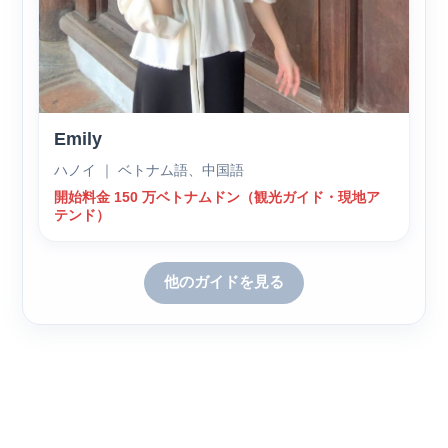
Emily
ハノイ ｜ ベトナム語、中国語
開始料金 150 万ベトナムドン（観光ガイド・現地ア
テンド）
他のガイドを見る