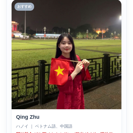
おすすめ
Qing Zhu
ハノイ ｜ ベトナム語、中国語