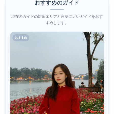
おすすめのガイド
現在のガイドの対応エリアと言語に近いガイドをおす
すめします。
おすすめ