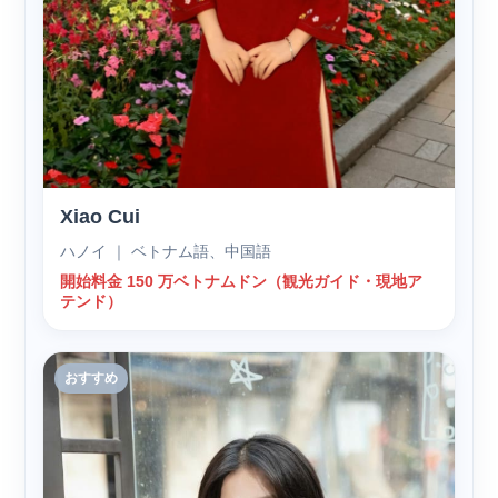
Xiao Cui
ハノイ ｜ ベトナム語、中国語
開始料金 150 万ベトナムドン（観光ガイド・現地ア
テンド）
おすすめ