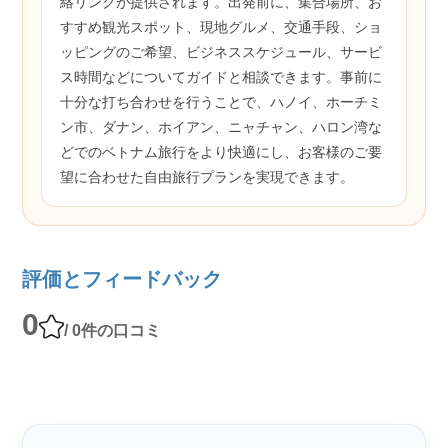
絡リンクが提供されます。出発前に、集合場所、お
すすめ観光スポット、現地グルメ、交通手段、ショ
ッピングのご希望、ビジネススケジュール、サービ
ス時間などについてガイドと相談できます。事前に
十分な打ち合わせを行うことで、ハノイ、ホーチミ
ン市、ダナン、ホイアン、ニャチャン、ハロン湾な
どでのベトナム旅行をより快適にし、お客様のご要
望に合わせた自由旅行プランを実現できます。
評価とフィードバック
0
/ 0件の口コミ