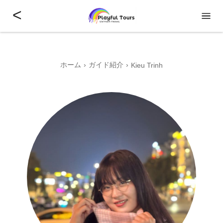
<
ホーム
ガイド紹介
Kieu Trinh