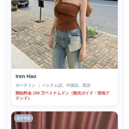
Iren Hao
ホーチミン ｜ ベトナム語、中国語、英語
開始料金 150 万ベトナムドン（観光ガイド・現地ア
テンド）
おすすめ