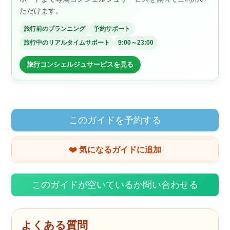
ただけます。
旅行前のプランニング
予約サポート
旅行中のリアルタイムサポート
9:00～23:00
旅行コンシェルジュサービスを見る
このガイドを予約する
❤️ 気になるガイドに追加
このガイドが空いているか問い合わせる
よくある質問