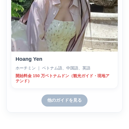
Hoang Yen
ホーチミン ｜ ベトナム語、中国語、英語
開始料金 150 万ベトナムドン（観光ガイド・現地ア
テンド）
他のガイドを見る