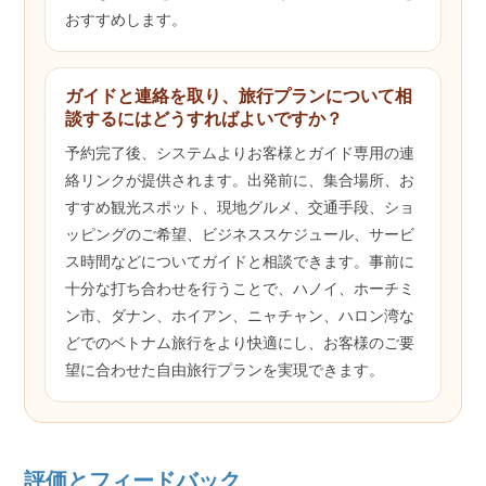
おすすめします。
ガイドと連絡を取り、旅行プランについて相
談するにはどうすればよいですか？
予約完了後、システムよりお客様とガイド専用の連
絡リンクが提供されます。出発前に、集合場所、お
すすめ観光スポット、現地グルメ、交通手段、ショ
ッピングのご希望、ビジネススケジュール、サービ
ス時間などについてガイドと相談できます。事前に
十分な打ち合わせを行うことで、ハノイ、ホーチミ
ン市、ダナン、ホイアン、ニャチャン、ハロン湾な
どでのベトナム旅行をより快適にし、お客様のご要
望に合わせた自由旅行プランを実現できます。
評価とフィードバック