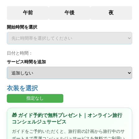
開始時間を選択
日付と時間：
サービス時間を追加
衣装を選択
指定なし
🎁 ガイド予約で無料プレゼント｜オンライン旅行
コンシェルジュサービス
ガイドをご予約いただくと、旅行前の計画から旅行中のサ
ポートまで専属コンシェルジュサービスを無料でご利用い