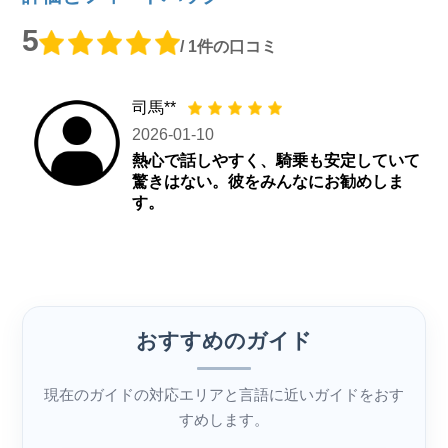
5
/ 1件の口コミ
司馬**
2026-01-10
熱心で話しやすく、騎乗も安定していて
驚きはない。彼をみんなにお勧めしま
す。
おすすめのガイド
現在のガイドの対応エリアと言語に近いガイドをおす
すめします。