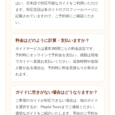
はい、日本語で対応可能なガイドをご利用いただけ
ます。対応言語は各ガイドのプロフィールページに
記載されていますので、ご予約前にご確認くださ
い。
料金はどのように計算・支払いますか？
ガイドサービスは通常3時間ごとの料金設定です。
予約時にオンラインで予約金を支払い、残額は現地
でガイドへ直接お支払いください。追加時間や追加
人数がある場合は、予約時に料金見積もりが表示さ
れます。
ガイドに空きがない場合はどうなりますか？
ご希望のガイドが対応できない場合は、他のガイド
を選択するか、Playful Toursまでご連絡ください。
適切なガイドをご紹介いたします。早めのご予約を