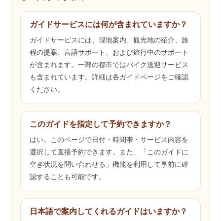
ガイドサービスには何が含まれていますか？
ガイドサービスには、現地案内、観光地の紹介、旅
程の提案、言語サポート、および旅行中のサポート
が含まれます。一部の都市ではバイク送迎サービス
も含まれています。詳細は各ガイドページをご確認
ください。
このガイドを指定して予約できますか？
はい。このページで日付・時間帯・サービス内容を
選択して直接予約できます。また、「このガイドに
空き状況を問い合わせる」機能を利用して事前に確
認することも可能です。
日本語で案内してくれるガイドはいますか？