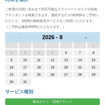
ご希望の日程に合わせて対応可能なプライベートガイドや現地
アテンダントを検索できます。連続する2つの時間枠をご予約い
ただくと、2時間の無料延長サービスをご利用いただけます。
（ご予約は最低3時間からとなります。）
2026 - 8
←
→
1
2
3
4
5
6
7
8
9
10
11
12
13
14
15
16
17
18
19
20
21
22
23
24
25
26
27
28
29
30
31
サービス種別
観光ガイド・現地アテンド