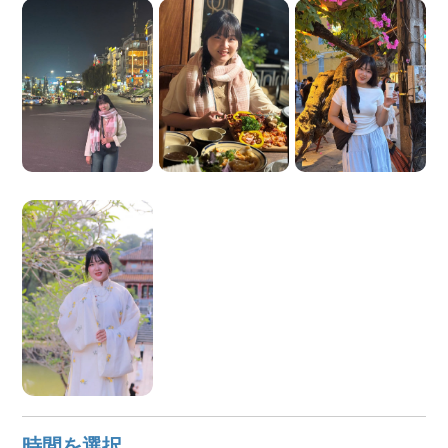
時間を選択