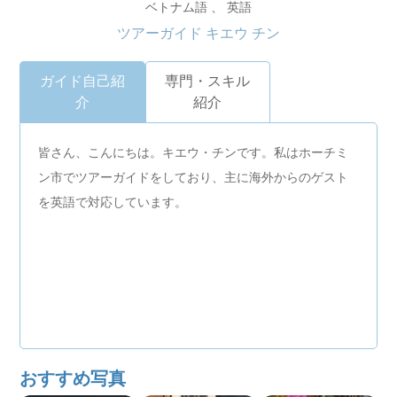
ベトナム語 、 英語
ツアーガイド キエウ チン
ガイド自己紹
専門・スキル
介
紹介
皆さん、こんにちは。キエウ・チンです。私はホーチミ
ン市でツアーガイドをしており、主に海外からのゲスト
を英語で対応しています。
おすすめ写真