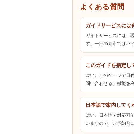
よくある質問
ガイドサービスには
ガイドサービスには、
す。一部の都市ではバ
このガイドを指定し
はい。このページで日
問い合わせる」機能を
日本語で案内してく
はい、日本語で対応可
いますので、ご予約前