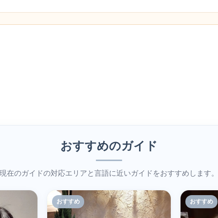
おすすめのガイド
現在のガイドの対応エリアと言語に近いガイドをおすすめします
おすすめ
おすすめ