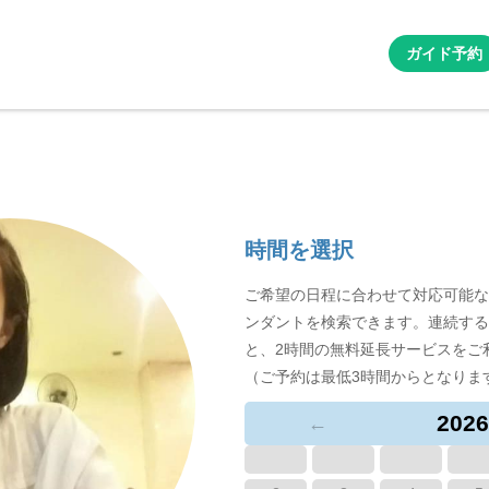
ガイド予約
時間を選択
ご希望の日程に合わせて対応可能な
ンダントを検索できます。連続する
と、2時間の無料延長サービスをご
（ご予約は最低3時間からとなりま
2026
←