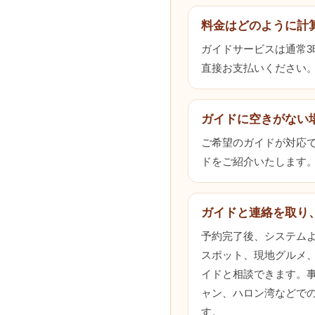
料金はどのように計
ガイドサービスは通常
直接お支払いください
ガイドに空きがない
ご希望のガイドが対応でき
ドをご紹介いたします
ガイドと連絡を取り
予約完了後、システム
スポット、現地グルメ
イドと相談できます。
ャン、ハロン湾などで
す。