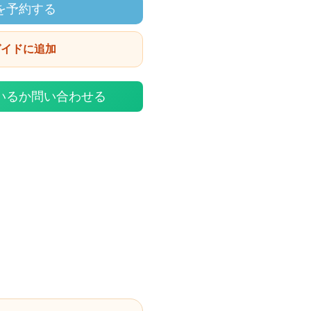
を予約する
ガイドに追加
いるか問い合わせる