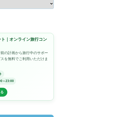
ゼント｜オンライン旅行コン
行前の計画から旅行中のサポー
ビスを無料でご利用いただけま
ト
00～23:00
見る