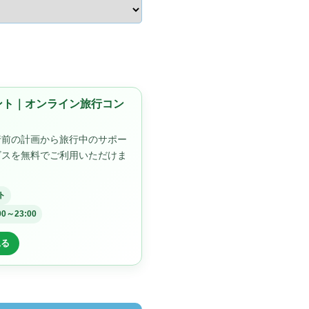
ゼント｜オンライン旅行コン
行前の計画から旅行中のサポー
ビスを無料でご利用いただけま
ト
00～23:00
見る