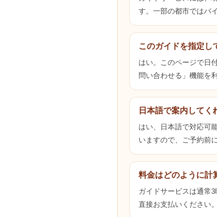
す。一部の都市ではバ
このガイドを指定し
はい。このページで日
問い合わせる」機能を
日本語で案内してく
はい、日本語で対応可
いますので、ご予約前
料金はどのように計
ガイドサービスは通常
直接お支払いください