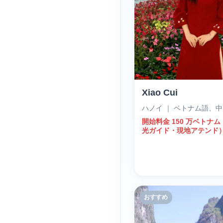
Xiao Cui
ハノイ ｜ ベトナム語、
開始料金 150 万ベトナ
光ガイド・現地アテンド
おすすめ