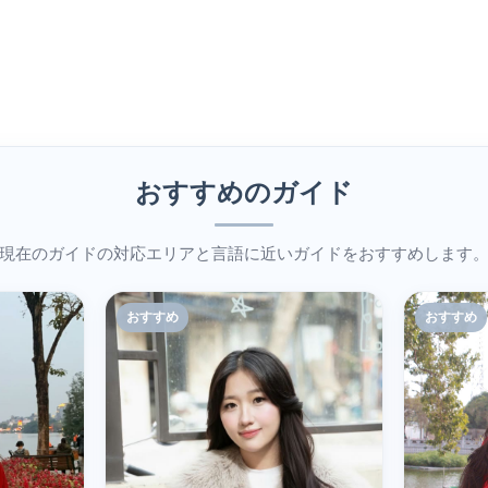
おすすめのガイド
現在のガイドの対応エリアと言語に近いガイドをおすすめします
おすすめ
おすすめ