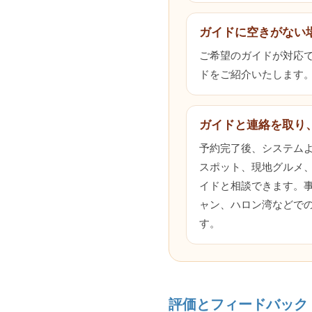
ガイドに空きがない
ご希望のガイドが対応でき
ドをご紹介いたします
ガイドと連絡を取り
予約完了後、システム
スポット、現地グルメ
イドと相談できます。
ャン、ハロン湾などで
す。
評価とフィードバック