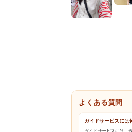
よくある質問
ガイドサービスには
ガイドサービスには、