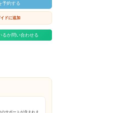
を予約する
ガイドに追加
いるか問い合わせる
中のサポートが含まれま