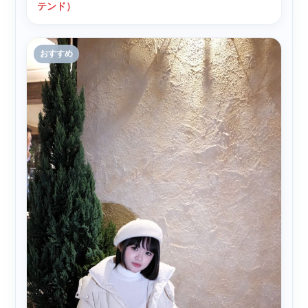
テンド）
おすすめ