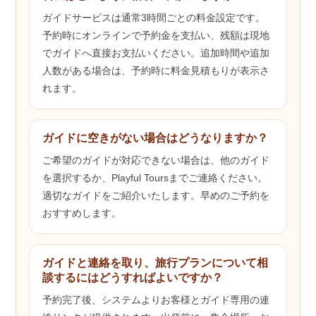
ガイドサービスは通常3時間ごとの料金設定です。
予約時にオンラインで予約金を支払い、残額は現地
でガイドへ直接お支払いください。追加時間や追加
人数がある場合は、予約時に料金見積もりが表示さ
れます。
ガイドに空きがない場合はどうなりますか？
ご希望のガイドが対応できない場合は、他のガイド
を選択するか、Playful Toursまでご連絡ください。
適切なガイドをご紹介いたします。早めのご予約を
おすすめします。
ガイドと連絡を取り、旅行プランについて相
談するにはどうすればよいですか？
予約完了後、システムよりお客様とガイド専用の連