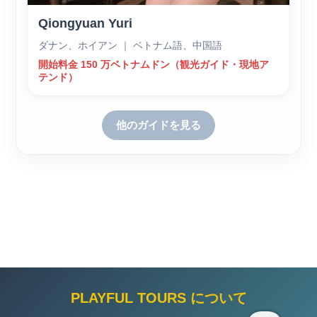
Qiongyuan Yuri
ダナン、ホイアン ｜ ベトナム語、中国語
開始料金 150 万ベトナムドン（観光ガイド・現地ア
テンド）
他のガイドを見る
PLAYFUL TOURS について