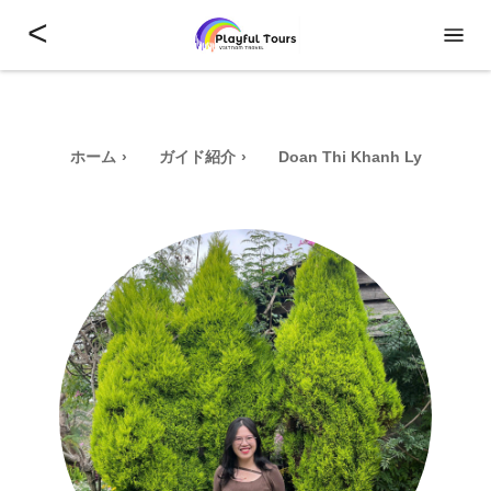
<
ホーム
ガイド紹介
Doan Thi Khanh Ly