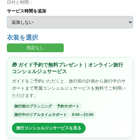
日付と時間：
サービス時間を追加
衣装を選択
指定なし
🎁 ガイド予約で無料プレゼント｜オンライン旅行
コンシェルジュサービス
ガイドをご予約いただくと、旅行前の計画から旅行中のサ
ポートまで専属コンシェルジュサービスを無料でご利用い
ただけます。
旅行前のプランニング
予約サポート
旅行中のリアルタイムサポート
9:00～23:00
旅行コンシェルジュサービスを見る