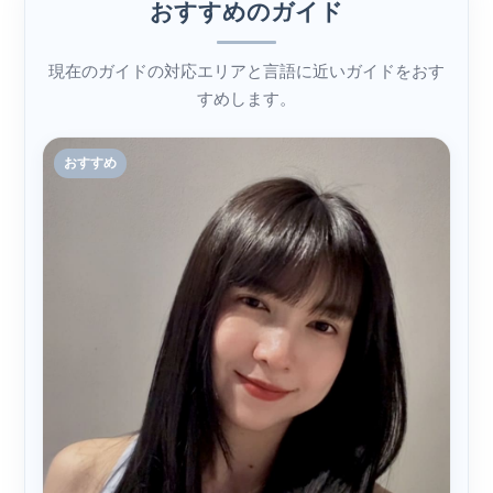
おすすめのガイド
現在のガイドの対応エリアと言語に近いガイドをおす
すめします。
おすすめ