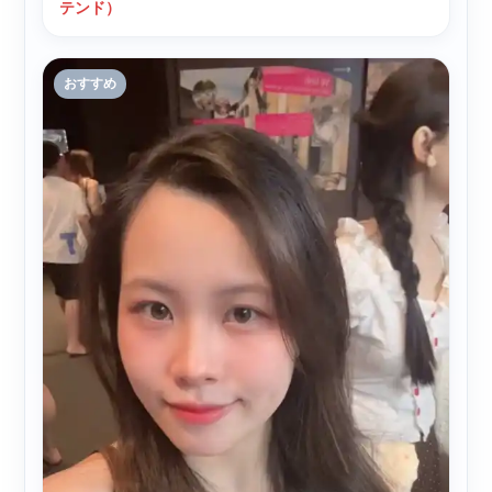
テンド）
おすすめ