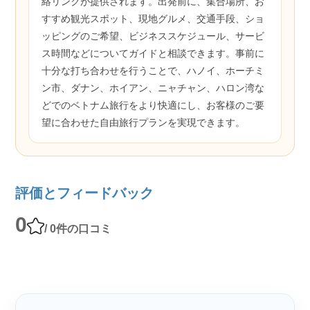
絡リンクが提供されます。出発前に、集合場所、お
すすめ観光スポット、現地グルメ、交通手段、ショ
ッピングのご希望、ビジネススケジュール、サービ
ス時間などについてガイドと相談できます。事前に
十分な打ち合わせを行うことで、ハノイ、ホーチミ
ン市、ダナン、ホイアン、ニャチャン、ハロン湾な
どでのベトナム旅行をより快適にし、お客様のご要
望に合わせた自由旅行プランを実現できます。
評価とフィードバック
0
/ 0件の口コミ