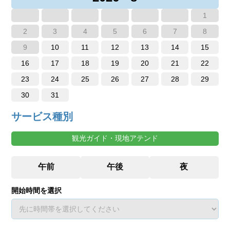
1
2
3
4
5
6
7
8
9
10
11
12
13
14
15
16
17
18
19
20
21
22
23
24
25
26
27
28
29
30
31
サービス種別
観光ガイド・現地アテンド
開始時間を選択