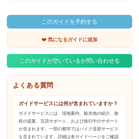
このガイドを予約する
❤️ 気になるガイドに追加
このガイドが空いているか問い合わせる
よくある質問
ガイドサービスには何が含まれていますか？
ガイドサービスには、現地案内、観光地の紹介、旅
程の提案、言語サポート、および旅行中のサポート
が含まれます。一部の都市ではバイク送迎サービス
も含まれています。詳細は各ガイドページをご確認