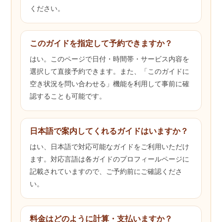
ください。
このガイドを指定して予約できますか？
はい。このページで日付・時間帯・サービス内容を
選択して直接予約できます。また、「このガイドに
空き状況を問い合わせる」機能を利用して事前に確
認することも可能です。
日本語で案内してくれるガイドはいますか？
はい、日本語で対応可能なガイドをご利用いただけ
ます。対応言語は各ガイドのプロフィールページに
記載されていますので、ご予約前にご確認くださ
い。
料金はどのように計算・支払いますか？