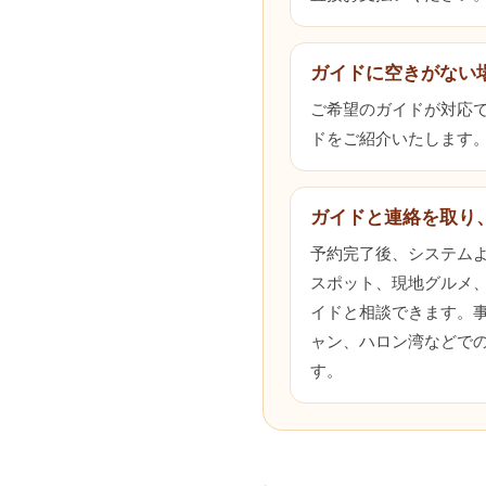
ガイドに空きがない
ご希望のガイドが対応でき
ドをご紹介いたします
ガイドと連絡を取り
予約完了後、システム
スポット、現地グルメ
イドと相談できます。
ャン、ハロン湾などで
す。