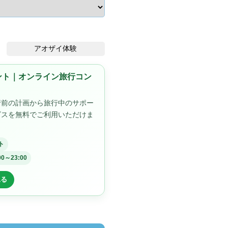
アオザイ体験
ゼント｜オンライン旅行コン
行前の計画から旅行中のサポー
ビスを無料でご利用いただけま
ト
00～23:00
見る