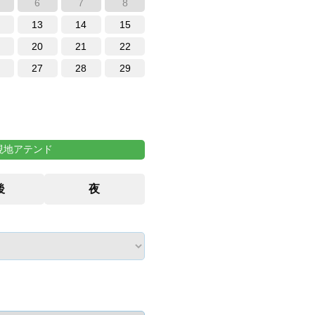
6
7
8
13
14
15
20
21
22
27
28
29
現地アテンド