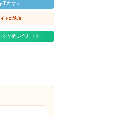
を予約する
ガイドに追加
いるか問い合わせる