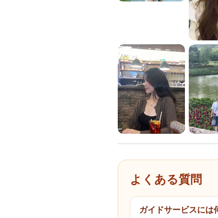
よくある質問
ガイドサービスには