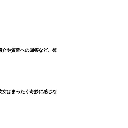
紹介や質問への回答など、彼
彼女はまったく奇妙に感じな