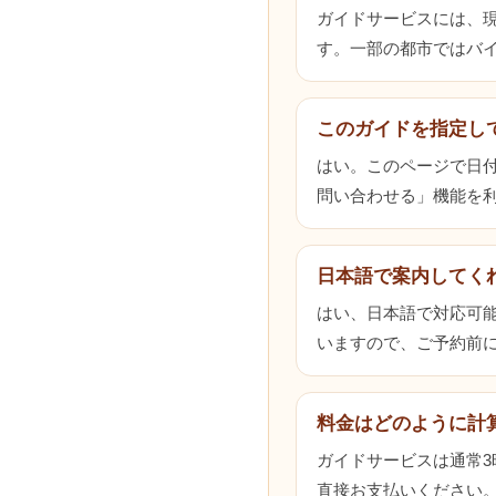
ガイドサービスには、
す。一部の都市ではバ
このガイドを指定し
はい。このページで日
問い合わせる」機能を
日本語で案内してく
はい、日本語で対応可
いますので、ご予約前
料金はどのように計
ガイドサービスは通常
直接お支払いください