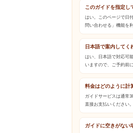
このガイドを指定し
はい。このページで日
問い合わせる」機能を
日本語で案内してく
はい、日本語で対応可
いますので、ご予約前
料金はどのように計
ガイドサービスは通常
直接お支払いください
ガイドに空きがない