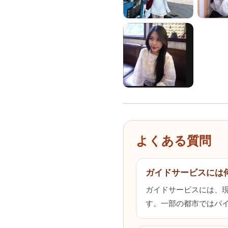
とんどありません。
よくある質問
ガイドサービスには
ガイドサービスには、
す。一部の都市ではバ