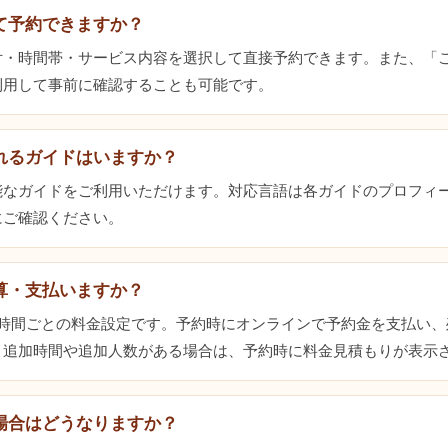
て予約できますか？
付・時間帯・サービス内容を選択して直接予約できます。また、「
利用して事前に確認することも可能です。
れるガイドはいますか？
能なガイドをご利用いただけます。対応言語は各ガイドのプロフィ
にご確認ください。
算・支払いますか？
3時間ごとの料金設定です。予約時にオンラインで予約金を支払い、
。追加時間や追加人数がある場合は、予約時に料金見積もりが表示
場合はどうなりますか？