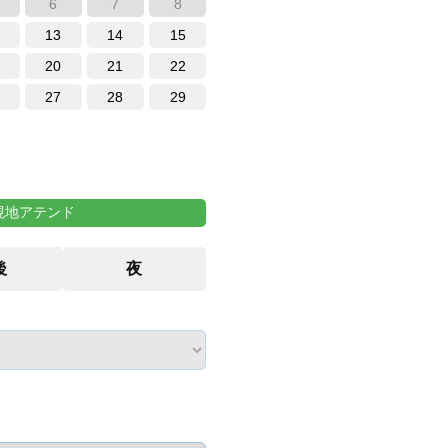
6
7
8
13
14
15
20
21
22
27
28
29
現地アテンド