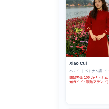
Xiao Cui
ハノイ ｜ ベトナム語、
開始料金 150 万ベトナ
光ガイド・現地アテンド