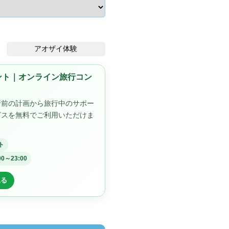
アオザイ体験
ゼント｜オンライン旅行コン
行前の計画から旅行中のサポー
ビスを無料でご利用いただけま
ト
00～23:00
見る