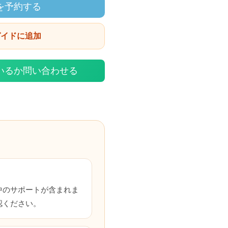
を予約する
ガイドに追加
いるか問い合わせる
中のサポートが含まれま
認ください。