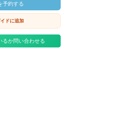
を予約する
ガイドに追加
いるか問い合わせる