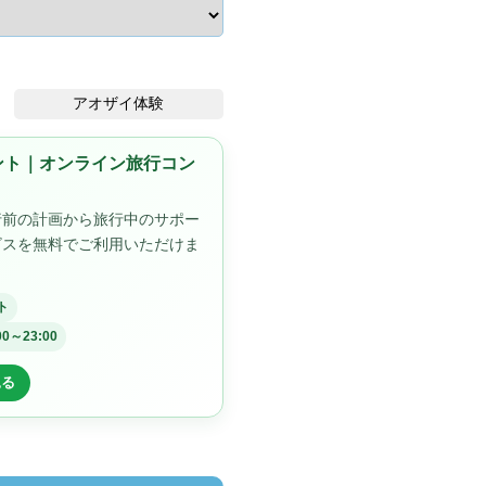
アオザイ体験
ゼント｜オンライン旅行コン
行前の計画から旅行中のサポー
ビスを無料でご利用いただけま
ト
00～23:00
見る