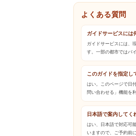
よくある質問
ガイドサービスには
ガイドサービスには、
す。一部の都市ではバ
このガイドを指定し
はい。このページで日
問い合わせる」機能を
日本語で案内してく
はい、日本語で対応可
いますので、ご予約前