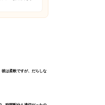
。彼は柔軟ですが、だらしな
で、時間配分も適切だったの