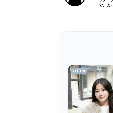
で、ま
おすすめ