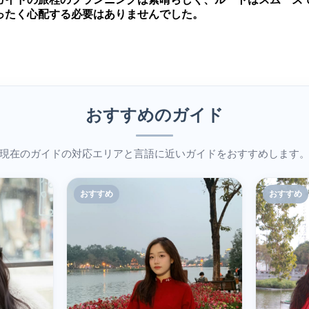
ったく心配する必要はありませんでした。
おすすめのガイド
現在のガイドの対応エリアと言語に近いガイドをおすすめします
おすすめ
おすすめ