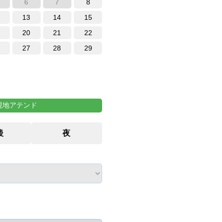
6
7
8
13
14
15
20
21
22
27
28
29
現地アテンド