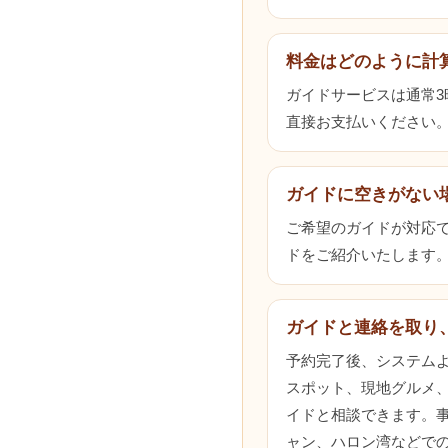
料金はどのように計
ガイドサービスは通常
直接お支払いください
ガイドに空きがない
ご希望のガイドが対応でき
ドをご紹介いたします
ガイドと連絡を取り
予約完了後、システム
スポット、現地グルメ
イドと相談できます。
ャン、ハロン湾などで