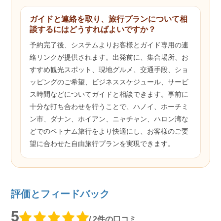
ガイドと連絡を取り、旅行プランについて相
談するにはどうすればよいですか？
予約完了後、システムよりお客様とガイド専用の連
絡リンクが提供されます。出発前に、集合場所、お
すすめ観光スポット、現地グルメ、交通手段、ショ
ッピングのご希望、ビジネススケジュール、サービ
ス時間などについてガイドと相談できます。事前に
十分な打ち合わせを行うことで、ハノイ、ホーチミ
ン市、ダナン、ホイアン、ニャチャン、ハロン湾な
どでのベトナム旅行をより快適にし、お客様のご要
望に合わせた自由旅行プランを実現できます。
評価とフィードバック
5
/ 2件の口コミ