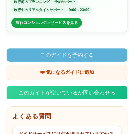
旅行前のプランニング
予約サポート
旅行中のリアルタイムサポート
9:00～23:00
旅行コンシェルジュサービスを見る
このガイドを予約する
❤️ 気になるガイドに追加
このガイドが空いているか問い合わせる
よくある質問
ガイドサービスには何が含まれていますか？