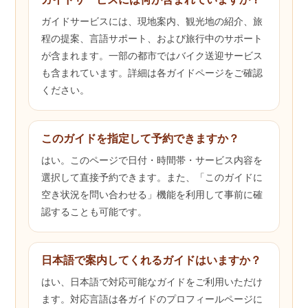
ガイドサービスには、現地案内、観光地の紹介、旅
程の提案、言語サポート、および旅行中のサポート
が含まれます。一部の都市ではバイク送迎サービス
も含まれています。詳細は各ガイドページをご確認
ください。
このガイドを指定して予約できますか？
はい。このページで日付・時間帯・サービス内容を
選択して直接予約できます。また、「このガイドに
空き状況を問い合わせる」機能を利用して事前に確
認することも可能です。
日本語で案内してくれるガイドはいますか？
はい、日本語で対応可能なガイドをご利用いただけ
ます。対応言語は各ガイドのプロフィールページに