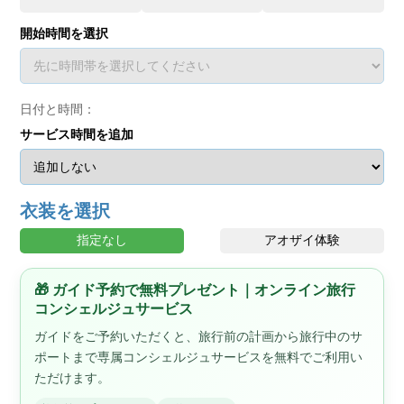
開始時間を選択
日付と時間：
サービス時間を追加
衣装を選択
指定なし
アオザイ体験
🎁 ガイド予約で無料プレゼント｜オンライン旅行
コンシェルジュサービス
ガイドをご予約いただくと、旅行前の計画から旅行中のサ
ポートまで専属コンシェルジュサービスを無料でご利用い
ただけます。