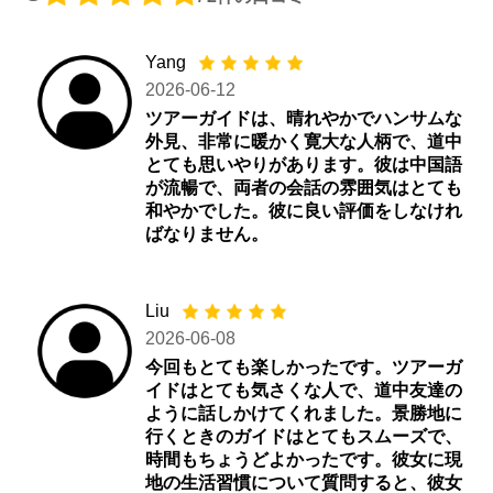
Yang
2026-06-12
ツアーガイドは、晴れやかでハンサムな
外見、非常に暖かく寛大な人柄で、道中
とても思いやりがあります。彼は中国語
が流暢で、両者の会話の雰囲気はとても
和やかでした。彼に良い評価をしなけれ
ばなりません。
Liu
2026-06-08
今回もとても楽しかったです。ツアーガ
イドはとても気さくな人で、道中友達の
ように話しかけてくれました。景勝地に
行くときのガイドはとてもスムーズで、
時間もちょうどよかったです。彼女に現
地の生活習慣について質問すると、彼女