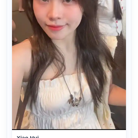
Xiao Hui