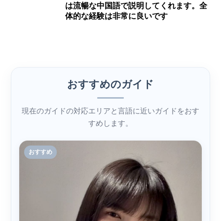
は流暢な中国語で説明してくれます。全
体的な経験は非常に良いです
おすすめのガイド
現在のガイドの対応エリアと言語に近いガイドをおす
すめします。
おすすめ