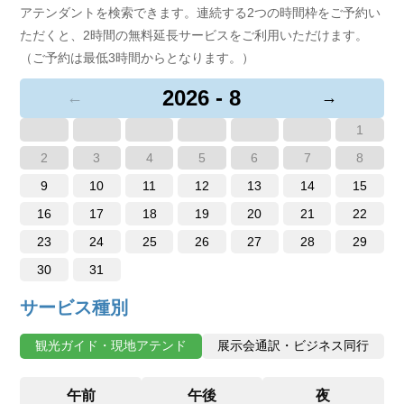
アテンダントを検索できます。連続する2つの時間枠をご予約い
ただくと、2時間の無料延長サービスをご利用いただけます。
（ご予約は最低3時間からとなります。）
2026 - 8
←
→
1
2
3
4
5
6
7
8
9
10
11
12
13
14
15
16
17
18
19
20
21
22
23
24
25
26
27
28
29
30
31
サービス種別
観光ガイド・現地アテンド
展示会通訳・ビジネス同行