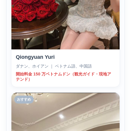
Qiongyuan Yuri
ダナン、ホイアン ｜ ベトナム語、中国語
開始料金 150 万ベトナムドン（観光ガイド・現地ア
テンド）
おすすめ