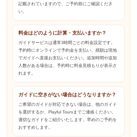
記載されていますので、ご予約前にご確認くださ
い。
料金はどのように計算・支払いますか？
ガイドサービスは通常3時間ごとの料金設定です。
予約時にオンラインで予約金を支払い、残額は現地
でガイドへ直接お支払いください。追加時間や追加
人数がある場合は、予約時に料金見積もりが表示さ
れます。
ガイドに空きがない場合はどうなりますか？
ご希望のガイドが対応できない場合は、他のガイド
を選択するか、Playful Toursまでご連絡ください。
適切なガイドをご紹介いたします。早めのご予約を
おすすめします。