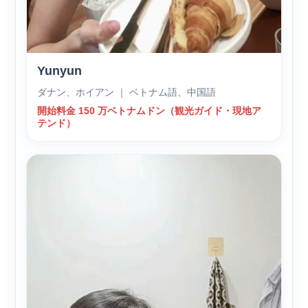
Yunyun
ダナン、ホイアン ｜ ベトナム語、中国語
開始料金 150 万ベトナムドン（観光ガイド・現地ア
テンド）