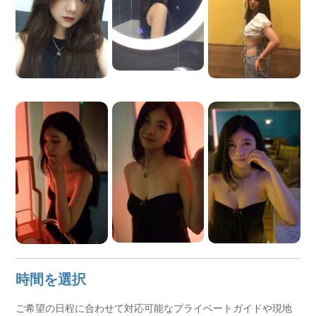
時間を選択
ご希望の日程に合わせて対応可能なプライベートガイドや現地