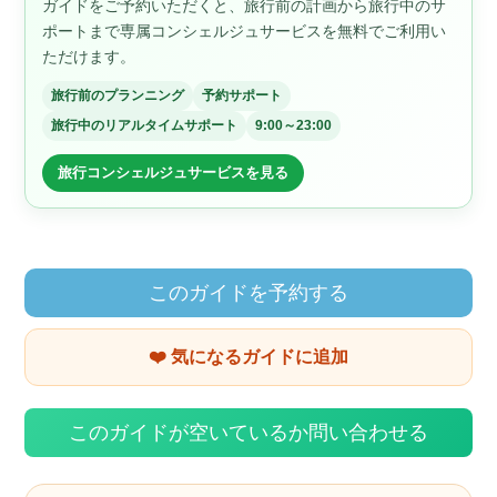
ガイドをご予約いただくと、旅行前の計画から旅行中のサ
ポートまで専属コンシェルジュサービスを無料でご利用い
ただけます。
旅行前のプランニング
予約サポート
旅行中のリアルタイムサポート
9:00～23:00
旅行コンシェルジュサービスを見る
このガイドを予約する
❤️ 気になるガイドに追加
このガイドが空いているか問い合わせる