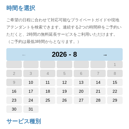
時間を選択
ご希望の日程に合わせて対応可能なプライベートガイドや現地
アテンダントを検索できます。連続する2つの時間枠をご予約い
ただくと、2時間の無料延長サービスをご利用いただけます。
（ご予約は最低3時間からとなります。）
2026 - 8
←
→
1
2
3
4
5
6
7
8
9
10
11
12
13
14
15
16
17
18
19
20
21
22
23
24
25
26
27
28
29
30
31
サービス種別