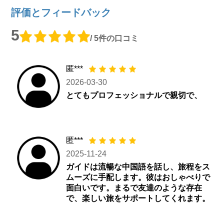
評価とフィードバック
5
/ 5件の口コミ
匿***
2026-03-30
とてもプロフェッショナルで親切で、
匿***
2025-11-24
ガイドは流暢な中国語を話し、旅程をス
ムーズに手配します。彼はおしゃべりで
面白いです。まるで友達のような存在
で、楽しい旅をサポートしてくれます。