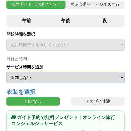
観光ガイド・現地アテンド
展示会通訳・ビジネス同行
開始時間を選択
日付と時間：
サービス時間を追加
衣装を選択
指定なし
アオザイ体験
🎁 ガイド予約で無料プレゼント｜オンライン旅行
コンシェルジュサービス