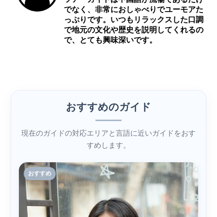
でなく、非常におしゃべりでユーモアた
っぷりです。いつもリラックスした口調
で地元の文化や歴史を説明してくれるの
で、とても興味深いです。
おすすめのガイド
現在のガイドの対応エリアと言語に近いガイドをおす
すめします。
おすすめ