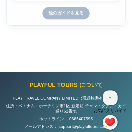
他のガイドを見る
PLAYFUL TOURS について
▼
PLAY TRAVEL COMPANY LIMITED（玩遊旅遊有限公司）
住所：ベトナム・ホーチミン市1区 新定坊 チャン・クアン・カイ
お気に入りガイド
通り62番地
ホットライン：
0365407595
メールアドレス：
support@playfultours.com