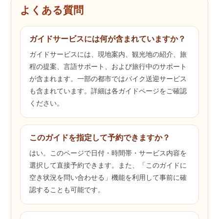
よくある質問
ガイドサービスには何が含まれていますか？
ガイドサービスには、現地案内、観光地の紹介、旅
程の提案、言語サポート、および旅行中のサポート
が含まれます。一部の都市ではバイク送迎サービス
も含まれています。詳細は各ガイドページをご確認
ください。
このガイドを指定して予約できますか？
はい。このページで日付・時間帯・サービス内容を
選択して直接予約できます。また、「このガイドに
空き状況を問い合わせる」機能を利用して事前に確
認することも可能です。