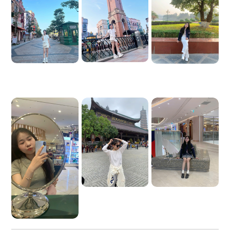
ッグ コーヒーを飲みながら、活気に満ちた雰囲気を満喫
することもできます。