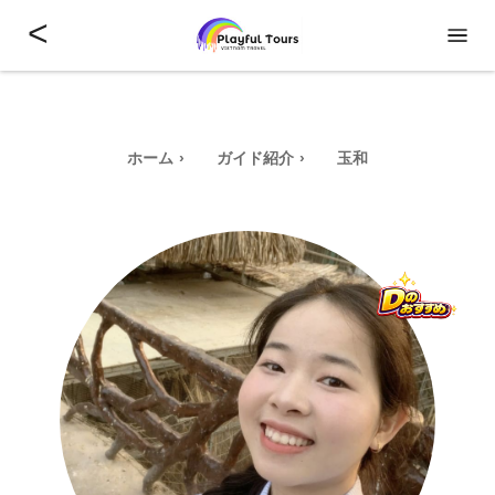
<
ホーム
ガイド紹介
玉和