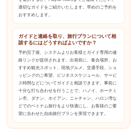
適切なガイドをご紹介いたします。早めのご予約を
おすすめします。
ガイドと連絡を取り、旅行プランについて相
談するにはどうすればよいですか？
予約完了後、システムよりお客様とガイド専用の連
絡リンクが提供されます。出発前に、集合場所、お
すすめ観光スポット、現地グルメ、交通手段、ショ
ッピングのご希望、ビジネススケジュール、サービ
ス時間などについてガイドと相談できます。事前に
十分な打ち合わせを行うことで、ハノイ、ホーチミ
ン市、ダナン、ホイアン、ニャチャン、ハロン湾な
どでのベトナム旅行をより快適にし、お客様のご要
望に合わせた自由旅行プランを実現できます。