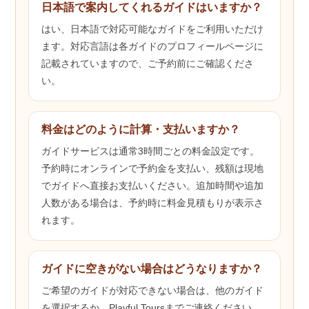
日本語で案内してくれるガイドはいますか？
はい、日本語で対応可能なガイドをご利用いただけ
ます。対応言語は各ガイドのプロフィールページに
記載されていますので、ご予約前にご確認くださ
い。
料金はどのように計算・支払いますか？
ガイドサービスは通常3時間ごとの料金設定です。
予約時にオンラインで予約金を支払い、残額は現地
でガイドへ直接お支払いください。追加時間や追加
人数がある場合は、予約時に料金見積もりが表示さ
れます。
ガイドに空きがない場合はどうなりますか？
ご希望のガイドが対応できない場合は、他のガイド
を選択するか、Playful Toursまでご連絡ください。