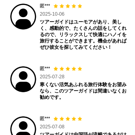
匿***
2025-10-06
ツアーガイドはユーモアがあり、美し
く、感動的で、たくさんの話をしてくれ
るので、リラックスして快適にハノイを
旅行することができます。機会があれば
ぜひ彼女を探してみてください！
匿***
2025-07-28
寒くない活気あふれる旅行体験をお望み
なら、このツアーガイドは間違いなくお
勧めです。
匿***
2025-07-08
ツアーガイドは中国語が流暢であるだけ