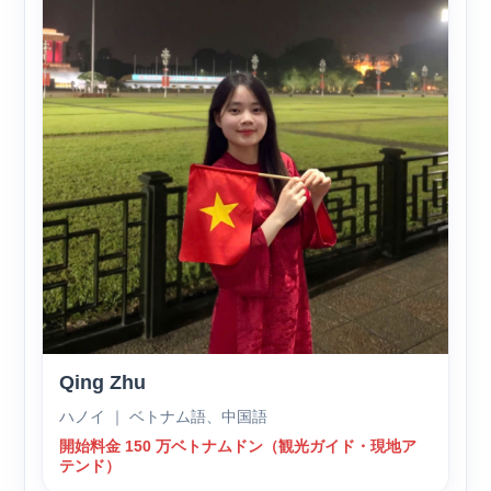
Qing Zhu
ハノイ ｜ ベトナム語、中国語
開始料金 150 万ベトナムドン（観光ガイド・現地ア
テンド）