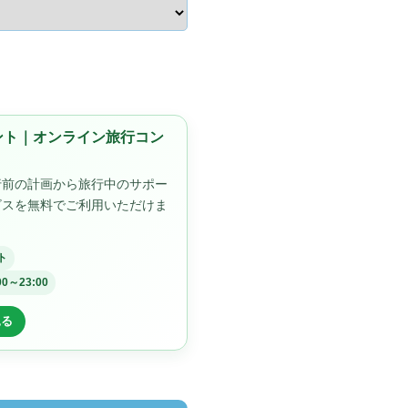
ゼント｜オンライン旅行コン
行前の計画から旅行中のサポー
ビスを無料でご利用いただけま
ト
00～23:00
見る