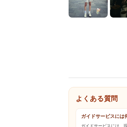
よくある質問
ガイドサービスには
ガイドサービスには、