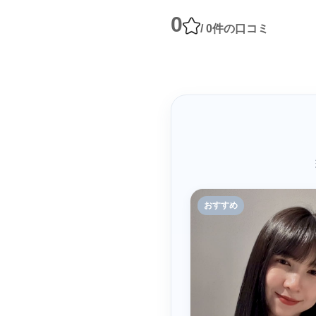
0
/ 0件の口コミ
おすすめ