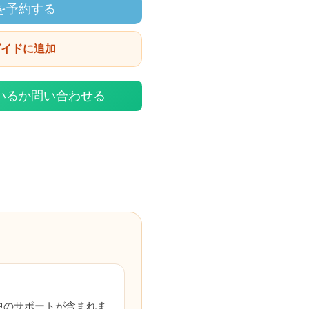
を予約する
ガイドに追加
いるか問い合わせる
中のサポートが含まれま