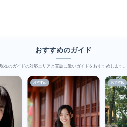
おすすめのガイド
現在のガイドの対応エリアと言語に近いガイドをおすすめします
おすすめ
おすすめ