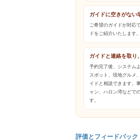
ガイドに空きがない
ご希望のガイドが対応でき
ドをご紹介いたします
ガイドと連絡を取り
予約完了後、システム
スポット、現地グルメ
イドと相談できます。
ャン、ハロン湾などで
す。
評価とフィードバック