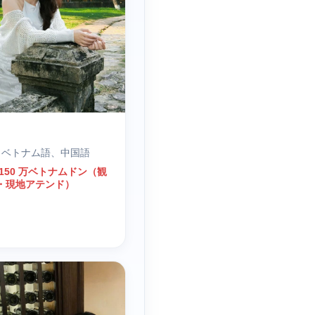
｜ ベトナム語、中国語
150 万ベトナムドン（観
・現地アテンド）