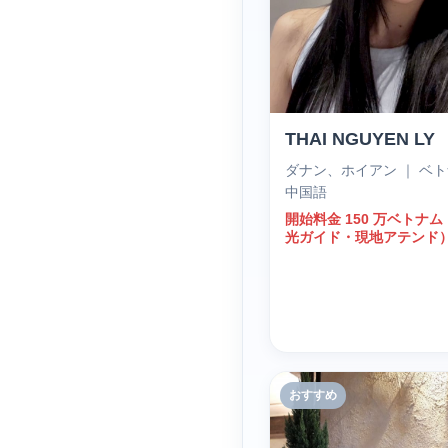
THAI NGUYEN LY
ダナン、ホイアン ｜ ベ
中国語
開始料金 150 万ベトナ
光ガイド・現地アテンド
おすすめ