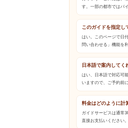
す。一部の都市ではバ
このガイドを指定し
はい。このページで日
問い合わせる」機能を
日本語で案内してく
はい、日本語で対応可
いますので、ご予約前
料金はどのように計
ガイドサービスは通常
直接お支払いください