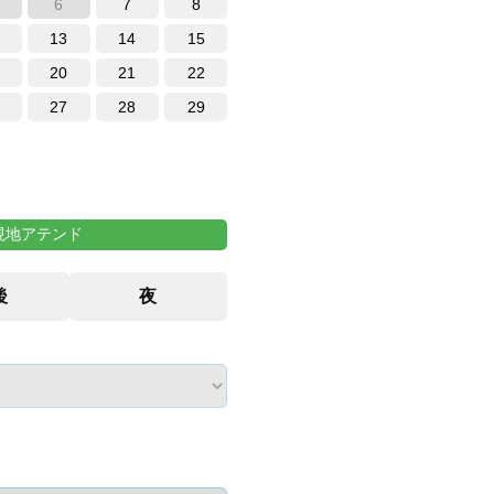
6
7
8
13
14
15
20
21
22
27
28
29
現地アテンド