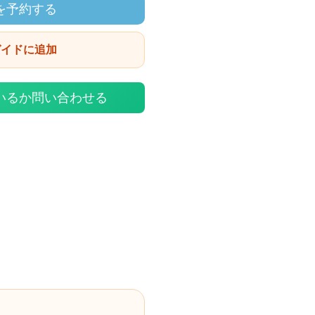
を予約する
ガイドに追加
いるか問い合わせる