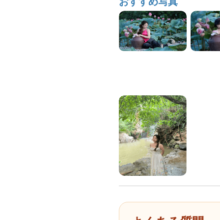
おすすめ写真