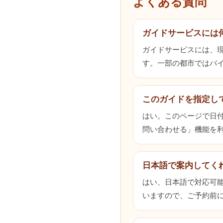
よくある質問
ガイドサービスには
ガイドサービスには、
す。一部の都市ではバ
このガイドを指定し
はい。このページで日
問い合わせる」機能を
日本語で案内してく
はい、日本語で対応可
いますので、ご予約前