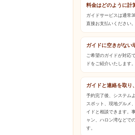
料金はどのように計
ガイドサービスは通常
直接お支払いください
ガイドに空きがない
ご希望のガイドが対応でき
ドをご紹介いたします
ガイドと連絡を取り
予約完了後、システム
スポット、現地グルメ
イドと相談できます。
ャン、ハロン湾などで
す。