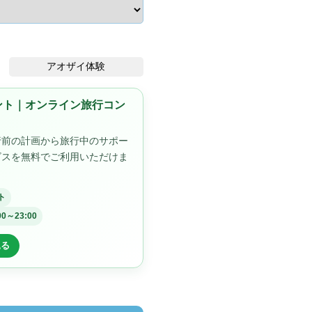
アオザイ体験
ゼント｜オンライン旅行コン
行前の計画から旅行中のサポー
ビスを無料でご利用いただけま
ト
00～23:00
見る