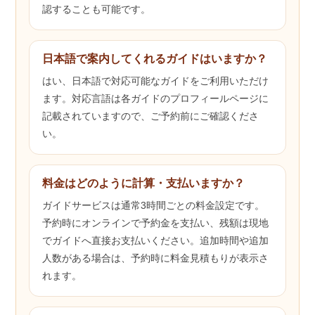
認することも可能です。
日本語で案内してくれるガイドはいますか？
はい、日本語で対応可能なガイドをご利用いただけ
ます。対応言語は各ガイドのプロフィールページに
記載されていますので、ご予約前にご確認くださ
い。
料金はどのように計算・支払いますか？
ガイドサービスは通常3時間ごとの料金設定です。
予約時にオンラインで予約金を支払い、残額は現地
でガイドへ直接お支払いください。追加時間や追加
人数がある場合は、予約時に料金見積もりが表示さ
れます。