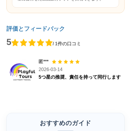
評価とフィードバック
5
/ 1件の口コミ
匿***
2026-03-14
5つ星の推奨、責任を持って同行します
おすすめのガイド