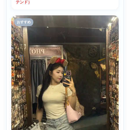
テンド）
おすすめ