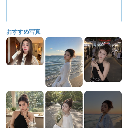
おすすめ写真