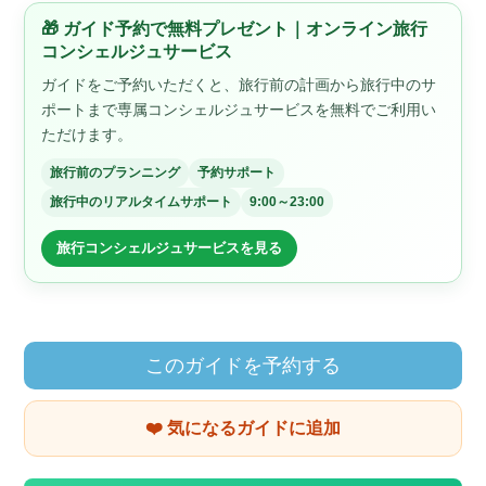
🎁 ガイド予約で無料プレゼント｜オンライン旅行
コンシェルジュサービス
ガイドをご予約いただくと、旅行前の計画から旅行中のサ
ポートまで専属コンシェルジュサービスを無料でご利用い
ただけます。
旅行前のプランニング
予約サポート
旅行中のリアルタイムサポート
9:00～23:00
旅行コンシェルジュサービスを見る
このガイドを予約する
❤️ 気になるガイドに追加