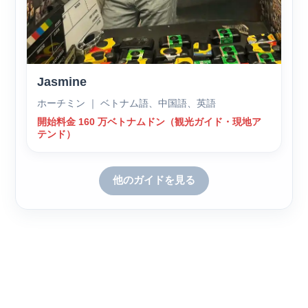
Jasmine
ホーチミン ｜ ベトナム語、中国語、英語
開始料金 160 万ベトナムドン（観光ガイド・現地ア
テンド）
他のガイドを見る