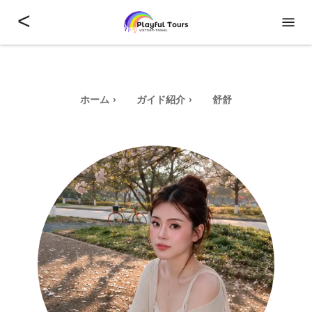
<
ホーム
ガイド紹介
舒舒