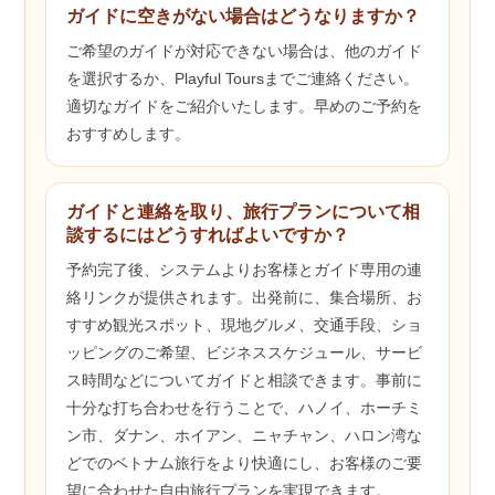
ガイドに空きがない場合はどうなりますか？
ご希望のガイドが対応できない場合は、他のガイド
を選択するか、Playful Toursまでご連絡ください。
適切なガイドをご紹介いたします。早めのご予約を
おすすめします。
ガイドと連絡を取り、旅行プランについて相
談するにはどうすればよいですか？
予約完了後、システムよりお客様とガイド専用の連
絡リンクが提供されます。出発前に、集合場所、お
すすめ観光スポット、現地グルメ、交通手段、ショ
ッピングのご希望、ビジネススケジュール、サービ
ス時間などについてガイドと相談できます。事前に
十分な打ち合わせを行うことで、ハノイ、ホーチミ
ン市、ダナン、ホイアン、ニャチャン、ハロン湾な
どでのベトナム旅行をより快適にし、お客様のご要
望に合わせた自由旅行プランを実現できます。