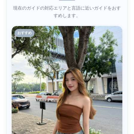
現在のガイドの対応エリアと言語に近いガイドをおす
すめします。
おすすめ