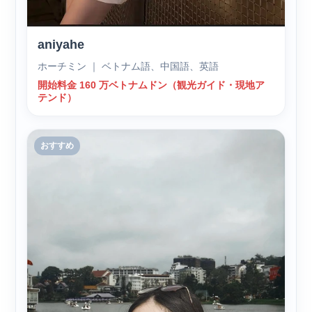
aniyahe
ホーチミン ｜ ベトナム語、中国語、英語
開始料金 160 万ベトナムドン（観光ガイド・現地ア
テンド）
おすすめ