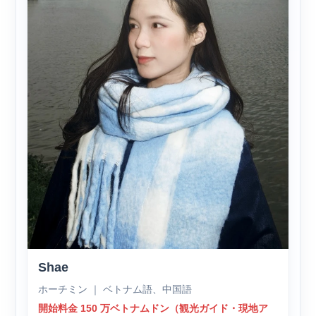
Shae
ホーチミン ｜ ベトナム語、中国語
開始料金 150 万ベトナムドン（観光ガイド・現地ア