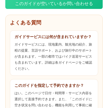
このガイドが空いているか問い合わせる
よくある質問
ガイドサービスには何が含まれていますか？
ガイドサービスには、現地案内、観光地の紹介、旅
程の提案、言語サポート、および旅行中のサポート
が含まれます。一部の都市ではバイク送迎サービス
も含まれています。詳細は各ガイドページをご確認
ください。
このガイドを指定して予約できますか？
はい。このページで日付・時間帯・サービス内容を
選択して直接予約できます。また、「このガイドに
空き状況を問い合わせる」機能を利用して事前に確