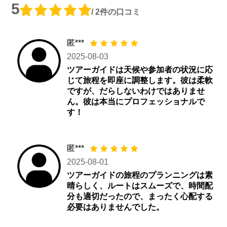
5
/ 2件の口コミ
匿***
2025-08-03
ツアーガイドは天候や参加者の状況に応
じて旅程を即座に調整します。彼は柔軟
ですが、だらしないわけではありませ
ん。彼は本当にプロフェッショナルで
す！
匿***
2025-08-01
ツアーガイドの旅程のプランニングは素
晴らしく、ルートはスムーズで、時間配
分も適切だったので、まったく心配する
必要はありませんでした。