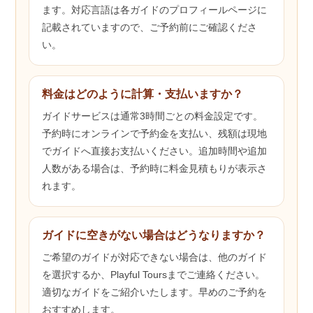
ます。対応言語は各ガイドのプロフィールページに
記載されていますので、ご予約前にご確認くださ
い。
料金はどのように計算・支払いますか？
ガイドサービスは通常3時間ごとの料金設定です。
予約時にオンラインで予約金を支払い、残額は現地
でガイドへ直接お支払いください。追加時間や追加
人数がある場合は、予約時に料金見積もりが表示さ
れます。
ガイドに空きがない場合はどうなりますか？
ご希望のガイドが対応できない場合は、他のガイド
を選択するか、Playful Toursまでご連絡ください。
適切なガイドをご紹介いたします。早めのご予約を
おすすめします。