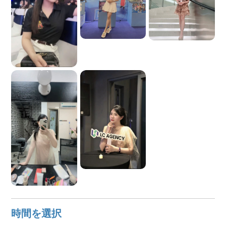
時間を選択