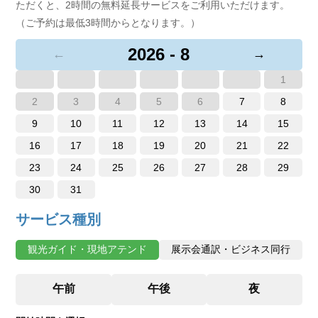
ただくと、2時間の無料延長サービスをご利用いただけます。
（ご予約は最低3時間からとなります。）
2026 - 8
←
→
1
2
3
4
5
6
7
8
9
10
11
12
13
14
15
16
17
18
19
20
21
22
23
24
25
26
27
28
29
30
31
サービス種別
観光ガイド・現地アテンド
展示会通訳・ビジネス同行