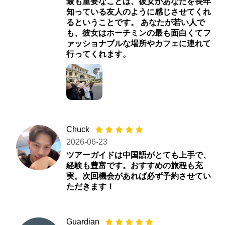
最も重要なことは、彼女があなたを長年
知っている友人のように感じさせてくれ
るということです。 あなたが若い人で
も、彼女はホーチミンの最も面白くてフ
ァッショナブルな場所やカフェに連れて
行ってくれます。
Chuck
2026-06-23
ツアーガイドは中国語がとても上手で、
経験も豊富です。おすすめの旅程も充
実。次回機会があれば必ず予約させてい
ただきます！
Guardian