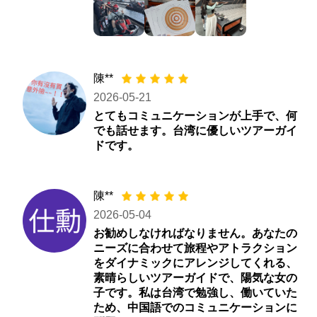
陳**
2026-05-21
とてもコミュニケーションが上手で、何
でも話せます。台湾に優しいツアーガイ
ドです。
陳**
2026-05-04
お勧めしなければなりません。あなたの
ニーズに合わせて旅程やアトラクション
をダイナミックにアレンジしてくれる、
素晴らしいツアーガイドで、陽気な女の
子です。私は台湾で勉強し、働いていた
ため、中国語でのコミュニケーションに