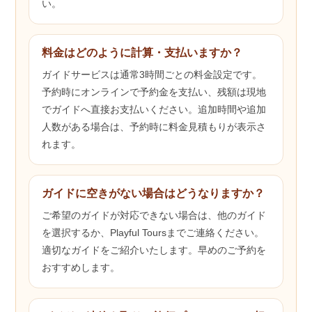
い。
料金はどのように計算・支払いますか？
ガイドサービスは通常3時間ごとの料金設定です。
予約時にオンラインで予約金を支払い、残額は現地
でガイドへ直接お支払いください。追加時間や追加
人数がある場合は、予約時に料金見積もりが表示さ
れます。
ガイドに空きがない場合はどうなりますか？
ご希望のガイドが対応できない場合は、他のガイド
を選択するか、Playful Toursまでご連絡ください。
適切なガイドをご紹介いたします。早めのご予約を
おすすめします。