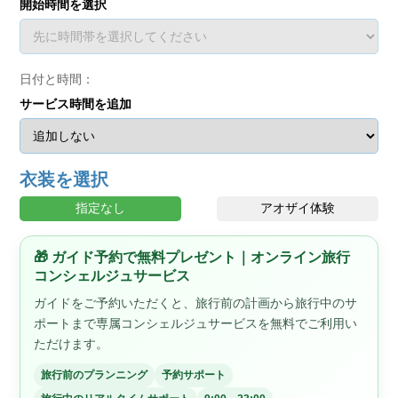
開始時間を選択
日付と時間：
サービス時間を追加
衣装を選択
指定なし
アオザイ体験
🎁 ガイド予約で無料プレゼント｜オンライン旅行
コンシェルジュサービス
ガイドをご予約いただくと、旅行前の計画から旅行中のサ
ポートまで専属コンシェルジュサービスを無料でご利用い
ただけます。
旅行前のプランニング
予約サポート