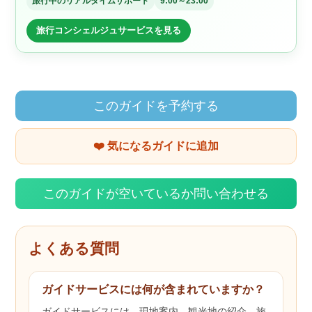
旅行中のリアルタイムサポート
9:00～23:00
旅行コンシェルジュサービスを見る
このガイドを予約する
❤️ 気になるガイドに追加
このガイドが空いているか問い合わせる
よくある質問
ガイドサービスには何が含まれていますか？
ガイドサービスには、現地案内、観光地の紹介、旅