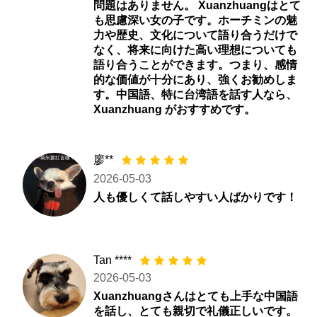
問題はありません。 Xuanzhuangはとて
も思慮深い女の子です。ホーチミンの魅
力や歴史、文化について語り合うだけで
なく、将来に向けた高い理想についても
語り合うことができます。つまり、感情
的な価値が十分にあり、強くお勧めしま
す。中国語、特に台湾語を話す人なら、
Xuanzhuang がおすすめです。
廖**
2026-05-03
人も優しくて話しやすい人ばかりです！
Tan ****
2026-05-03
Xuanzhuangさんはとても上手な中国語
を話し、とても親切で礼儀正しいです。