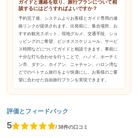
ガイドと連絡を取り、旅行プランについて相
談するにはどうすればよいですか？
予約完了後、システムよりお客様とガイド専用の連
絡リンクが提供されます。出発前に、集合場所、お
すすめ観光スポット、現地グルメ、交通手段、ショ
ッピングのご希望、ビジネススケジュール、サービ
ス時間などについてガイドと相談できます。事前に
十分な打ち合わせを行うことで、ハノイ、ホーチミ
ン市、ダナン、ホイアン、ニャチャン、ハロン湾な
どでのベトナム旅行をより快適にし、お客様のご要
望に合わせた自由旅行プランを実現できます。
評価とフィードバック
5
/ 38件の口コミ