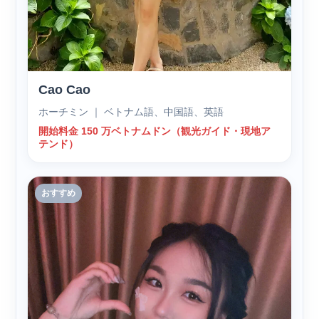
Cao Cao
ホーチミン ｜ ベトナム語、中国語、英語
開始料金 150 万ベトナムドン（観光ガイド・現地ア
テンド）
おすすめ