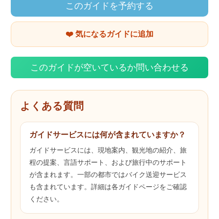
このガイドを予約する
❤️ 気になるガイドに追加
このガイドが空いているか問い合わせる
よくある質問
ガイドサービスには何が含まれていますか？
ガイドサービスには、現地案内、観光地の紹介、旅
程の提案、言語サポート、および旅行中のサポート
が含まれます。一部の都市ではバイク送迎サービス
も含まれています。詳細は各ガイドページをご確認
ください。