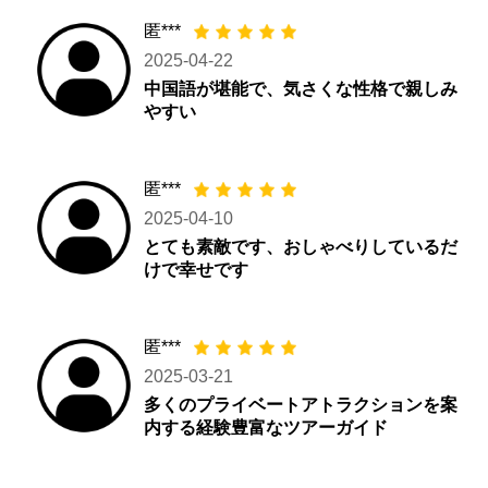
匿***
2025-04-22
中国語が堪能で、気さくな性格で親しみ
やすい
匿***
2025-04-10
とても素敵です、おしゃべりしているだ
けで幸せです
匿***
2025-03-21
多くのプライベートアトラクションを案
内する経験豊富なツアーガイド