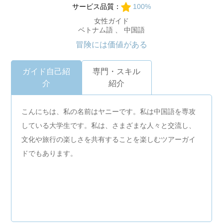
サービス品質：
100%
女性ガイド
ベトナム語 、 中国語
冒険には価値がある
ガイド自己紹
専門・スキル
介
紹介
こんにちは、私の名前はヤニーです。私は中国語を専攻
している大学生です。私は、さまざまな人々と交流し、
文化や旅行の楽しさを共有することを楽しむツアーガイ
ドでもあります。