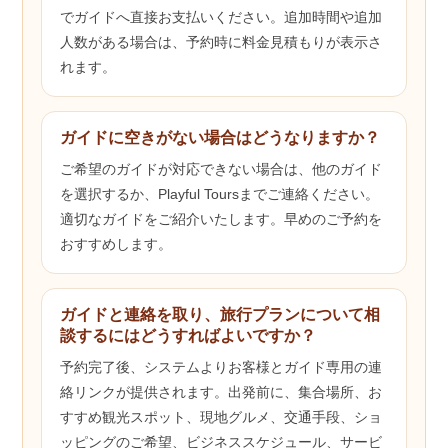
でガイドへ直接お支払いください。追加時間や追加
人数がある場合は、予約時に料金見積もりが表示さ
れます。
ガイドに空きがない場合はどうなりますか？
ご希望のガイドが対応できない場合は、他のガイド
を選択するか、Playful Toursまでご連絡ください。
適切なガイドをご紹介いたします。早めのご予約を
おすすめします。
ガイドと連絡を取り、旅行プランについて相
談するにはどうすればよいですか？
予約完了後、システムよりお客様とガイド専用の連
絡リンクが提供されます。出発前に、集合場所、お
すすめ観光スポット、現地グルメ、交通手段、ショ
ッピングのご希望、ビジネススケジュール、サービ