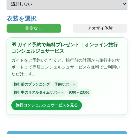
衣装を選択
指定なし
アオザイ体験
🎁 ガイド予約で無料プレゼント｜オンライン旅行
コンシェルジュサービス
ガイドをご予約いただくと、旅行前の計画から旅行中のサ
ポートまで専属コンシェルジュサービスを無料でご利用い
ただけます。
旅行前のプランニング
予約サポート
旅行中のリアルタイムサポート
9:00～23:00
旅行コンシェルジュサービスを見る