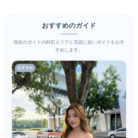
おすすめのガイド
現在のガイドの対応エリアと言語に近いガイドをおす
すめします。
おすすめ