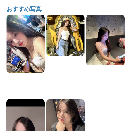
おすすめ写真