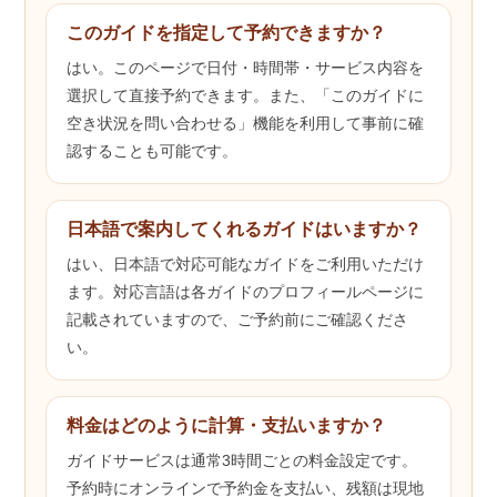
このガイドを指定して予約できますか？
はい。このページで日付・時間帯・サービス内容を
選択して直接予約できます。また、「このガイドに
空き状況を問い合わせる」機能を利用して事前に確
認することも可能です。
日本語で案内してくれるガイドはいますか？
はい、日本語で対応可能なガイドをご利用いただけ
ます。対応言語は各ガイドのプロフィールページに
記載されていますので、ご予約前にご確認くださ
い。
料金はどのように計算・支払いますか？
ガイドサービスは通常3時間ごとの料金設定です。
予約時にオンラインで予約金を支払い、残額は現地