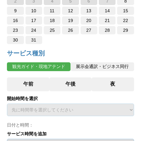
2
3
4
5
6
7
8
9
10
11
12
13
14
15
16
17
18
19
20
21
22
23
24
25
26
27
28
29
30
31
サービス種別
観光ガイド・現地アテンド
展示会通訳・ビジネス同行
開始時間を選択
日付と時間：
サービス時間を追加