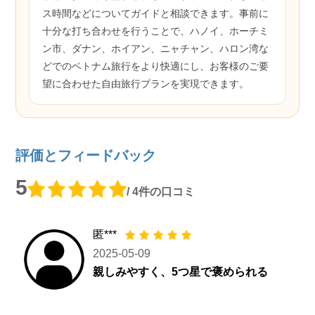
ス時間などについてガイドと相談できます。事前に
十分な打ち合わせを行うことで、ハノイ、ホーチミ
ン市、ダナン、ホイアン、ニャチャン、ハロン湾な
どでのベトナム旅行をより快適にし、お客様のご要
望に合わせた自由旅行プランを実現できます。
評価とフィードバック
5
/ 4件の口コミ
匿***
2025-05-09
親しみやすく、5つ星で褒められる