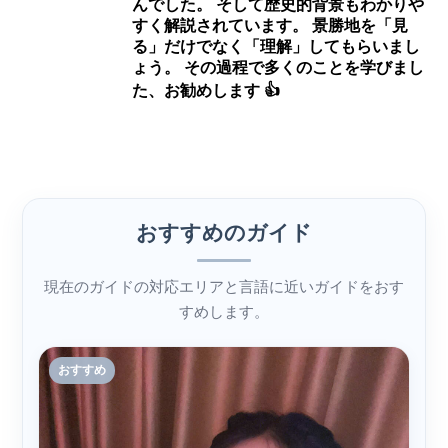
んでした。 そして歴史的背景もわかりや
すく解説されています。 景勝地を「見
る」だけでなく「理解」してもらいまし
ょう。 その過程で多くのことを学びまし
た、お勧めします 👍
おすすめのガイド
現在のガイドの対応エリアと言語に近いガイドをおす
すめします。
おすすめ