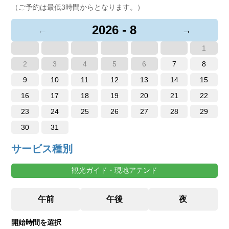
（ご予約は最低3時間からとなります。）
2026 - 8
←
→
1
2
3
4
5
6
7
8
9
10
11
12
13
14
15
16
17
18
19
20
21
22
23
24
25
26
27
28
29
30
31
サービス種別
観光ガイド・現地アテンド
開始時間を選択