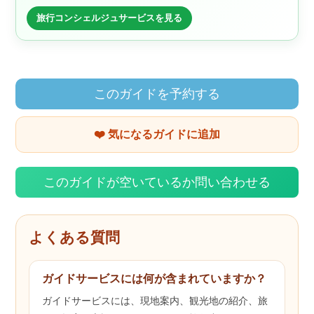
旅行コンシェルジュサービスを見る
このガイドを予約する
❤️ 気になるガイドに追加
このガイドが空いているか問い合わせる
よくある質問
ガイドサービスには何が含まれていますか？
ガイドサービスには、現地案内、観光地の紹介、旅