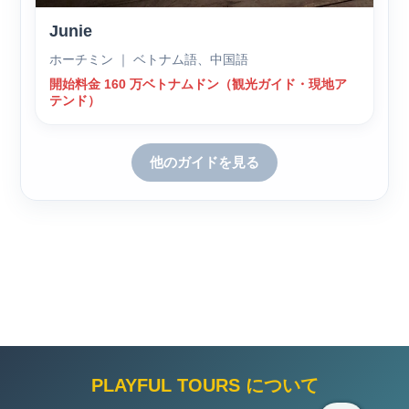
Junie
ホーチミン ｜ ベトナム語、中国語
開始料金 160 万ベトナムドン（観光ガイド・現地ア
テンド）
他のガイドを見る
PLAYFUL TOURS について