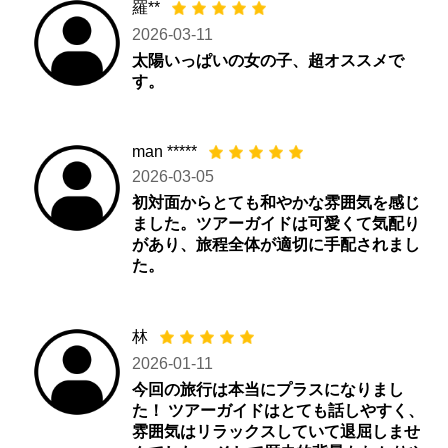
羅**
2026-03-11
太陽いっぱいの女の子、超オススメで
す。
man *****
2026-03-05
初対面からとても和やかな雰囲気を感じ
ました。ツアーガイドは可愛くて気配り
があり、旅程全体が適切に手配されまし
た。
林
2026-01-11
今回の旅行は本当にプラスになりまし
た！ ツアーガイドはとても話しやすく、
雰囲気はリラックスしていて退屈しませ