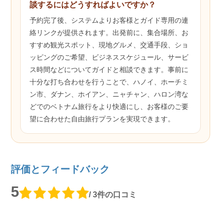
談するにはどうすればよいですか？
予約完了後、システムよりお客様とガイド専用の連
絡リンクが提供されます。出発前に、集合場所、お
すすめ観光スポット、現地グルメ、交通手段、ショ
ッピングのご希望、ビジネススケジュール、サービ
ス時間などについてガイドと相談できます。事前に
十分な打ち合わせを行うことで、ハノイ、ホーチミ
ン市、ダナン、ホイアン、ニャチャン、ハロン湾な
どでのベトナム旅行をより快適にし、お客様のご要
望に合わせた自由旅行プランを実現できます。
評価とフィードバック
5
/ 3件の口コミ