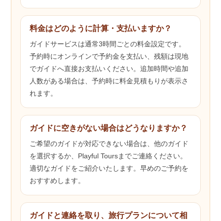
料金はどのように計算・支払いますか？
ガイドサービスは通常3時間ごとの料金設定です。
予約時にオンラインで予約金を支払い、残額は現地
でガイドへ直接お支払いください。追加時間や追加
人数がある場合は、予約時に料金見積もりが表示さ
れます。
ガイドに空きがない場合はどうなりますか？
ご希望のガイドが対応できない場合は、他のガイド
を選択するか、Playful Toursまでご連絡ください。
適切なガイドをご紹介いたします。早めのご予約を
おすすめします。
ガイドと連絡を取り、旅行プランについて相