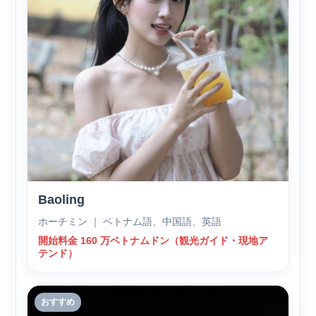
Baoling
ホーチミン ｜ ベトナム語、中国語、英語
開始料金 160 万ベトナムドン（観光ガイド・現地ア
テンド）
おすすめ