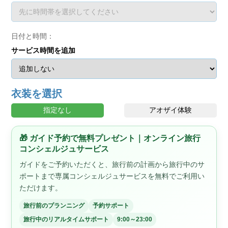
日付と時間：
サービス時間を追加
衣装を選択
指定なし
アオザイ体験
🎁 ガイド予約で無料プレゼント｜オンライン旅行
コンシェルジュサービス
ガイドをご予約いただくと、旅行前の計画から旅行中のサ
ポートまで専属コンシェルジュサービスを無料でご利用い
ただけます。
旅行前のプランニング
予約サポート
旅行中のリアルタイムサポート
9:00～23:00