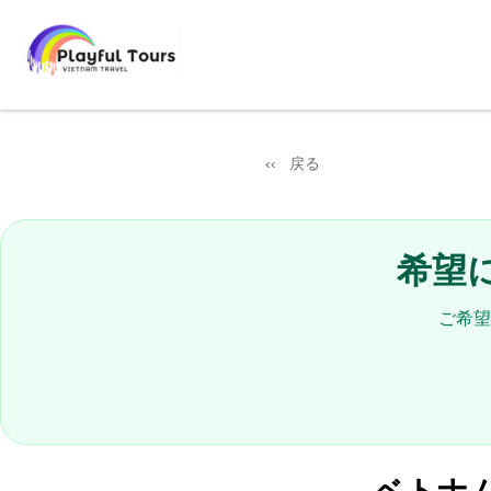
戻る
希望
ご希望