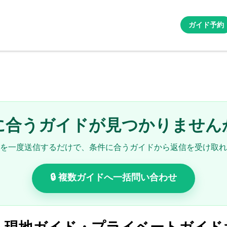
ガイド予約
に合うガイドが見つかりません
を一度送信するだけで、条件に合うガイドから返信を受け取れ
🔒 複数ガイドへ一括問い合わせ