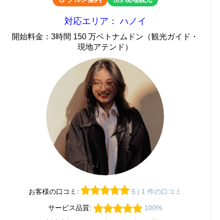
対応エリア： ハノイ
開始料金：3時間 150 万ベトナムドン（観光ガイド・
現地アテンド）
お客様の口コミ:
5 | 1 件の口コミ
サービス品質:
100%