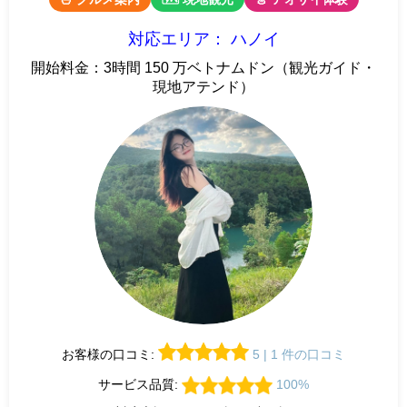
対応エリア： ハノイ
開始料金：3時間 150 万ベトナムドン（観光ガイド・
現地アテンド）
お客様の口コミ:
5 | 1 件の口コミ
サービス品質:
100%