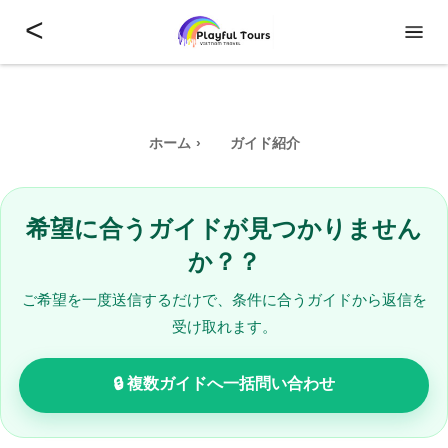
<
ホーム
ガイド紹介
希望に合うガイドが見つかりません
か？？
ご希望を一度送信するだけで、条件に合うガイドから返信を
受け取れます。
🔒 複数ガイドへ一括問い合わせ