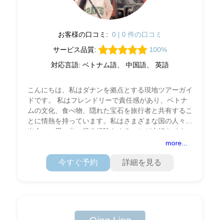
お客様の口コミ:
0 | 0 件の口コミ
サービス品質:
100%
対応言語: ベトナム語、 中国語、 英語
こんにちは、私はダナンを拠点とする現地ツアーガイ
ドです。 私はフレンドリーで責任感があり、ベトナ
ムの文化、食べ物、隠れた宝石を旅行者と共有するこ
とに情熱を持っています。私はさまざまな国の人々と
出会い、思い出に残る経験をすることが大好きです。
主に英語でコミュニケーションをとりますが、簡単
more...
今すぐ予約
詳細を見る