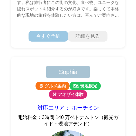
す。私は旅行者にこの街の文化、食べ物、ユニークな
隠れスポットを紹介するのが好きです。楽しくて本格
的な現地の旅程を体験したい方は、喜んでご案内させ
ていただきます。
今すぐ予約
詳細を見る
Sophia
🍜 グルメ案内
🗺 現地観光
👗 アオザイ体験
対応エリア： ホーチミン
開始料金：3時間 140 万ベトナムドン（観光ガ
イド・現地アテンド）