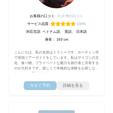
お客様の口コミ:
0 | 0 件の口コミ
サービス品質:
100%
対応言語: ベトナム語、 英語、 日本語
身長： 163 cm
こんにちは、私の名前はトラミーです。ホーチミン市
で現地ツアーガイドをしています。私はサイゴンの文
化、食べ物、プライベートな魅力を旅行者と共有する
のが大好きです。楽しくて本格的な体験をお探しな
ら、ぜひご案内します。
今すぐ予約
詳細を見る