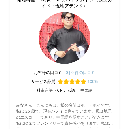
イド・現地アテンド）
お客様の口コミ:
0 | 0 件の口コミ
サービス品質:
100%
対応言語: ベトナム語、 中国語
みなさん、こんにちは。私の名前はボー・ホイです。
私は 25 歳で、現在ハノイに住んでいます。私は地元
のエスコートであり、中国語を話すことができます
私は陽気でフレンドリーで責任感があります。私は世