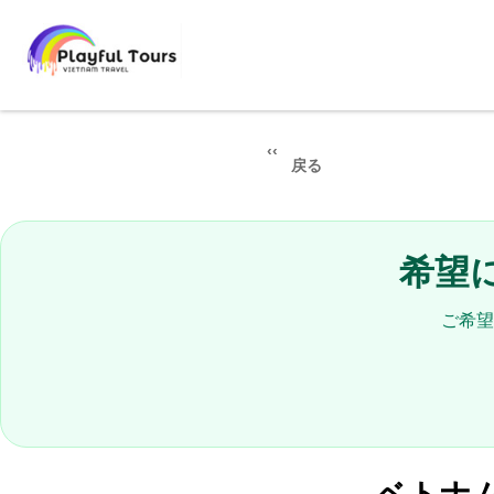
戻る
希望
ご希望