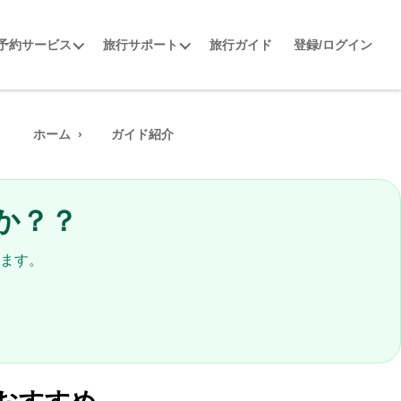
予約サービス
旅行サポート
旅行ガイド
登録/ログイン
ホーム
ガイド紹介
か？？
ます。